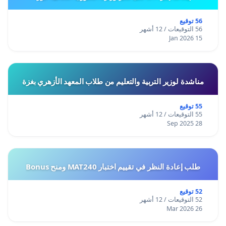
56 توقيع
56 التوقيعات / 12 أشهر
15 Jan 2026
مناشدة لوزير التربية والتعليم من طلاب المعهد الأزهري بغزة
55 توقيع
55 التوقيعات / 12 أشهر
28 Sep 2025
طلب إعادة النظر في تقييم اختبار MAT240 ومنح Bonus
52 توقيع
52 التوقيعات / 12 أشهر
26 Mar 2026