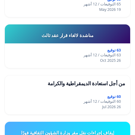
65 التوقيعات / 12 أشهر
19 May 2026
مناشدة لالغاء قرار عقد ثالث
63 توقيع
63 التوقيعات / 12 أشهر
26 Oct 2025
من أجل استعادة الديمقراطية والكرامة
60 توقيع
60 التوقيعات / 12 أشهر
26 Jul 2026
إيقاف إجراءات نقل مقر وزارة الشؤون الثقافية فورًا