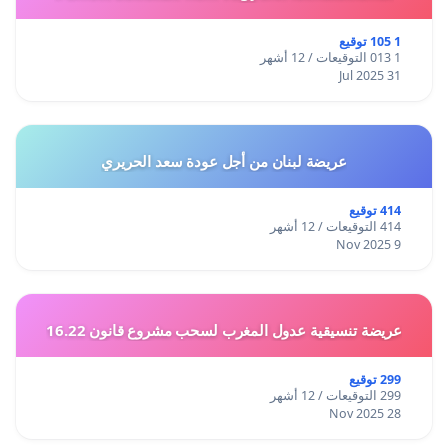
1 105 توقيع
1 013 التوقيعات / 12 أشهر
31 Jul 2025
عريضة لبنان من أجل عودة سعد الحريري
414 توقيع
414 التوقيعات / 12 أشهر
9 Nov 2025
عريضة تنسيقية عدول المغرب لسحب مشروع قانون 16.22
299 توقيع
299 التوقيعات / 12 أشهر
28 Nov 2025