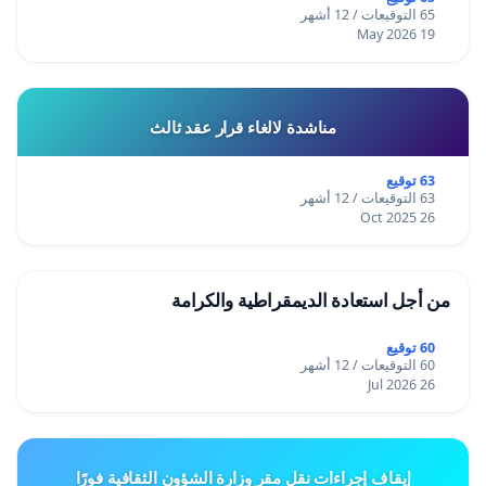
65 التوقيعات / 12 أشهر
19 May 2026
مناشدة لالغاء قرار عقد ثالث
63 توقيع
63 التوقيعات / 12 أشهر
26 Oct 2025
من أجل استعادة الديمقراطية والكرامة
60 توقيع
60 التوقيعات / 12 أشهر
26 Jul 2026
إيقاف إجراءات نقل مقر وزارة الشؤون الثقافية فورًا