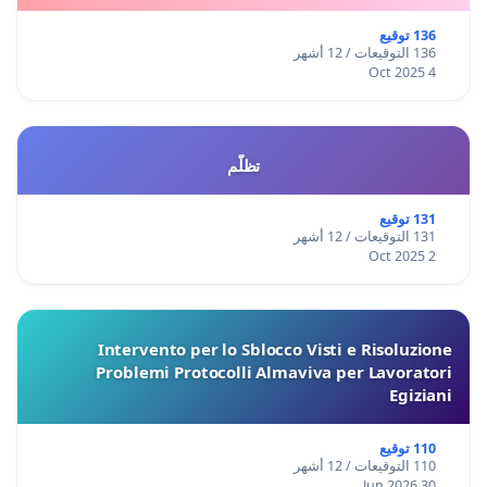
136 توقيع
136 التوقيعات / 12 أشهر
4 Oct 2025
تظلّم
131 توقيع
131 التوقيعات / 12 أشهر
2 Oct 2025
Intervento per lo Sblocco Visti e Risoluzione
Problemi Protocolli Almaviva per Lavoratori
Egiziani
110 توقيع
110 التوقيعات / 12 أشهر
30 Jun 2026