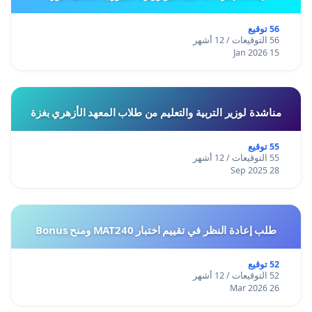
56 توقيع
56 التوقيعات / 12 أشهر
15 Jan 2026
مناشدة لوزير التربية والتعليم من طلاب المعهد الأزهري بغزة
55 توقيع
55 التوقيعات / 12 أشهر
28 Sep 2025
طلب إعادة النظر في تقييم اختبار MAT240 ومنح Bonus
52 توقيع
52 التوقيعات / 12 أشهر
26 Mar 2026