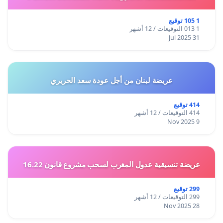
1 105 توقيع
1 013 التوقيعات / 12 أشهر
31 Jul 2025
عريضة لبنان من أجل عودة سعد الحريري
414 توقيع
414 التوقيعات / 12 أشهر
9 Nov 2025
عريضة تنسيقية عدول المغرب لسحب مشروع قانون 16.22
299 توقيع
299 التوقيعات / 12 أشهر
28 Nov 2025