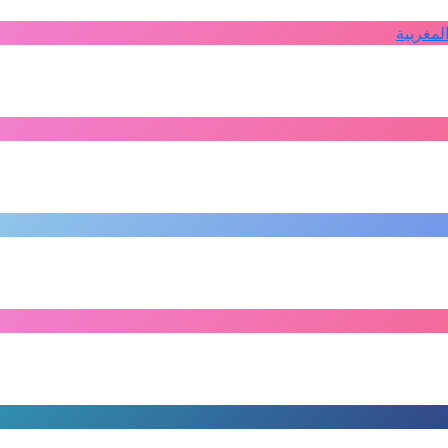
لمغربية