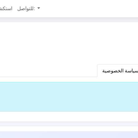
للتواصل:
استكش
ياسة الخصوصية