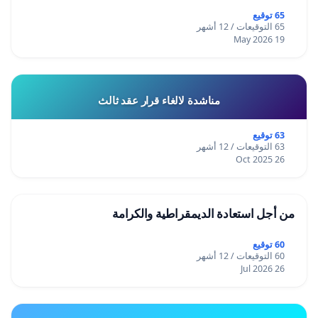
65 توقيع
65 التوقيعات / 12 أشهر
19 May 2026
مناشدة لالغاء قرار عقد ثالث
63 توقيع
63 التوقيعات / 12 أشهر
26 Oct 2025
من أجل استعادة الديمقراطية والكرامة
60 توقيع
60 التوقيعات / 12 أشهر
26 Jul 2026