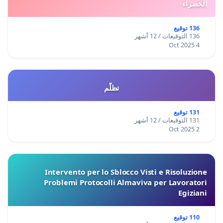
الخضراء
136 توقيع
136 التوقيعات / 12 أشهر
4 Oct 2025
تظلّم
131 توقيع
131 التوقيعات / 12 أشهر
2 Oct 2025
Intervento per lo Sblocco Visti e Risoluzione
Problemi Protocolli Almaviva per Lavoratori
Egiziani
110 توقيع