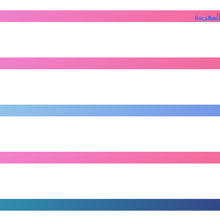
لمغربية