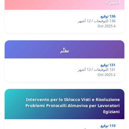
الخضراء
136 توقيع
136 التوقيعات / 12 أشهر
4 Oct 2025
تظلّم
131 توقيع
131 التوقيعات / 12 أشهر
2 Oct 2025
Intervento per lo Sblocco Visti e Risoluzione
Problemi Protocolli Almaviva per Lavoratori
Egiziani
110 توقيع