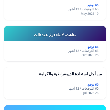
65 توقيع
65 التوقيعات / 12 أشهر
19 May 2026
مناشدة لالغاء قرار عقد ثالث
63 توقيع
63 التوقيعات / 12 أشهر
26 Oct 2025
من أجل استعادة الديمقراطية والكرامة
60 توقيع
60 التوقيعات / 12 أشهر
26 Jul 2026