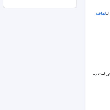
اتفاقية
تي تُستخدم