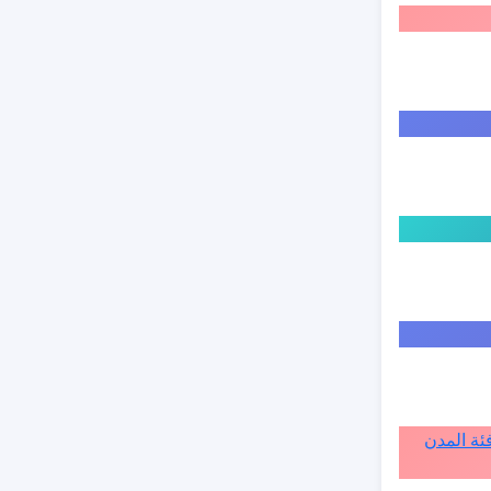
ة الى فئة المدن