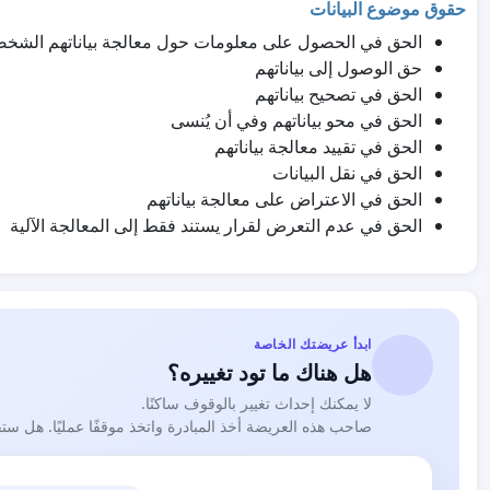
حقوق موضوع البيانات
الحق في الحصول على معلومات حول معالجة بياناتهم الشخص
حق الوصول إلى بياناتهم
الحق في تصحيح بياناتهم
الحق في محو بياناتهم وفي أن يُنسى
الحق في تقييد معالجة بياناتهم
الحق في نقل البيانات
الحق في الاعتراض على معالجة بياناتهم
الحق في عدم التعرض لقرار يستند فقط إلى المعالجة الآلية
ابدأ عريضتك الخاصة
هل هناك ما تود تغييره؟
لا يمكنك إحداث تغيير بالوقوف ساكنًا.
صاحب هذه العريضة أخذ المبادرة واتخذ موقفًا عمليًا. هل ست