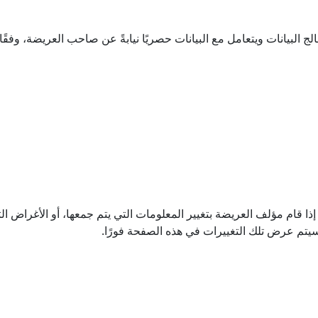
 قام مؤلف العريضة بتغيير المعلومات التي يتم جمعها، أو الأغراض ال
 فسيتم عرض تلك التغييرات في هذه الصفحة فورًا.