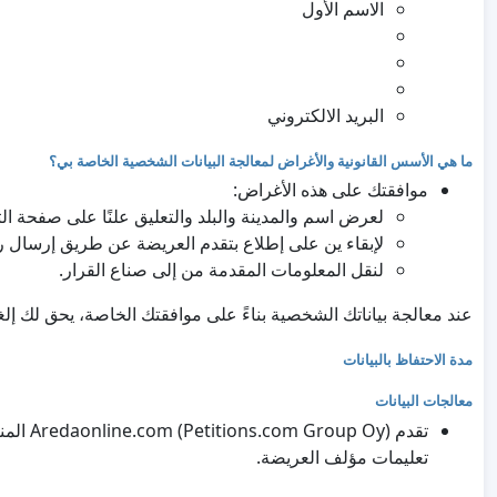
الاسم الأول
البريد الالكتروني
ما هي الأسس القانونية والأغراض لمعالجة البيانات الشخصية الخاصة بي؟
موافقتك على هذه الأغراض:
لعرض اسم والمدينة والبلد والتعليق علنًا على صفحة ال
لإبقاء ين على إطلاع بتقدم العريضة عن طريق إرسال رسا
لنقل المعلومات المقدمة من إلى صناع القرار.
عند معالجة بياناتك الشخصية بناءً على موافقتك الخاصة، يحق لك إ
مدة الاحتفاظ بالبيانات
معالجات البيانات
تقدم Oy
تعليمات مؤلف العريضة.