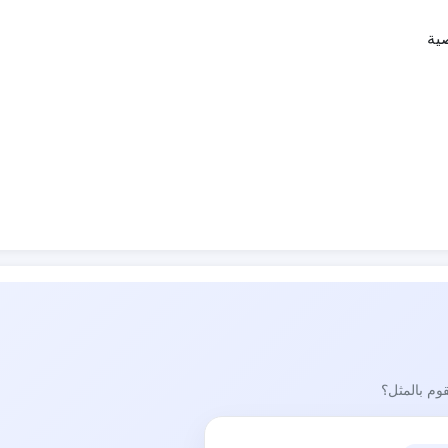
ية
قوم بالمثل؟