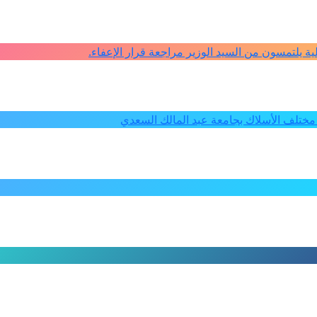
كلية يلتمسون من السيد الوزير مراجعة قرار الإعفاء.
ختلف الأسلاك بجامعة عبد المالك السعدي