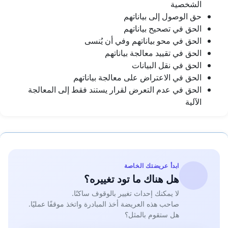
الشخصية
حق الوصول إلى بياناتهم
الحق في تصحيح بياناتهم
الحق في محو بياناتهم وفي أن يُنسى
الحق في تقييد معالجة بياناتهم
الحق في نقل البيانات
الحق في الاعتراض على معالجة بياناتهم
الحق في عدم التعرض لقرار يستند فقط إلى المعالجة
الآلية
ابدأ عريضتك الخاصة
هل هناك ما تود تغييره؟
لا يمكنك إحداث تغيير بالوقوف ساكنًا.
صاحب هذه العريضة أخذ المبادرة واتخذ موقفًا عمليًا.
هل ستقوم بالمثل؟