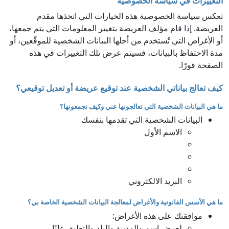
التغييرات في سياسة الخصوصية
تعكس سياسة الخصوصية هذه الخيارات التي اتخذها مقدم
العريضة. إذا قام مؤلف العريضة بتغيير المعلومات التي يتم جمعها،
أو الأغراض التي تُستخدم من أجلها البيانات الشخصية للموقّعين، أو
مدة الاحتفاظ بالبيانات، فسيتم عرض تلك التغييرات في هذه
الصفحة فورًا.
كيف تعالج بياناتي الشخصية عند توقيع عريضة أو تعديل توقيعي؟
ما هي البيانات الشخصية التي تعالجونها عني وكيف تجمعونها؟
البيانات الشخصية التي تقدمها بنفسك
الاسم الأول
البريد الالكتروني
ما هي الأسس القانونية والأغراض لمعالجة البيانات الشخصية الخاصة بي؟
موافقتك على هذه الأغراض:
لعرض اسم والمدينة والبلد والتعليق علنًا