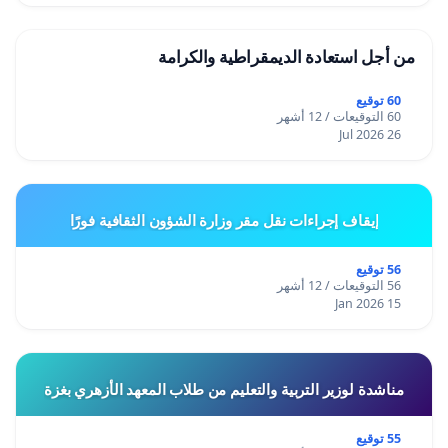
من أجل استعادة الديمقراطية والكرامة
60 توقيع
60 التوقيعات / 12 أشهر
26 Jul 2026
إيقاف إجراءات نقل مقر وزارة الشؤون الثقافية فورًا
56 توقيع
56 التوقيعات / 12 أشهر
15 Jan 2026
مناشدة لوزير التربية والتعليم من طلاب المعهد الأزهري بغزة
55 توقيع