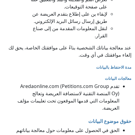
على صفحة التوقيعات.
لإبقاء ين على إطلاع بتقدم العريضة عن
طريق إرسال رسائل البريد الإلكتروني.
لنقل المعلومات المقدمة من إلى صناع
القرار.
عند معالجة بياناتك الشخصية بناءً على موافقتك الخاصة، يحق لك
إلغاء موافقتك في أي وقت.
مدة الاحتفاظ بالبيانات
معالجات البيانات
تقدم Aredaonline.com (Petitions.com Group
Oy) المنصة التقنية لاستضافة العريضة وتعالج
المعلومات التي قدمها الموقعون تحت تعليمات مؤلف
العريضة.
حقوق موضوع البيانات
الحق في الحصول على معلومات حول معالجة بياناتهم