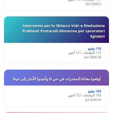
2 Oct 2025
Intervento per lo Sblocco Visti e Risoluzione
Problemi Protocolli Almaviva per Lavoratori
Egiziani
110 توقيع
110 التوقيعات / 12 أشهر
30 Jun 2026
أوقفوا معاناة المخدرات في حي H وأعيدوا الأمان إلى حينا!
103 توقيع
103 التوقيعات / 12 أشهر
23 Jul 2026