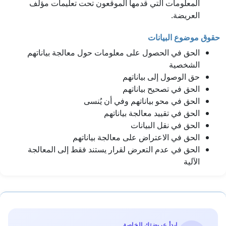
المعلومات التي قدمها الموقعون تحت تعليمات مؤلف
العريضة.
حقوق موضوع البيانات
الحق في الحصول على معلومات حول معالجة بياناتهم
الشخصية
حق الوصول إلى بياناتهم
الحق في تصحيح بياناتهم
الحق في محو بياناتهم وفي أن يُنسى
الحق في تقييد معالجة بياناتهم
الحق في نقل البيانات
الحق في الاعتراض على معالجة بياناتهم
الحق في عدم التعرض لقرار يستند فقط إلى المعالجة
الآلية
ابدأ عريضتك الخاصة