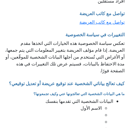
أفراد مستقلين
تواصل مع كاتب العريضة
تواصل مع كاتب العريضة
التغييرات في سياسة الخصوصية
تعكس سياسة الخصوصية هذه الخيارات التي اتخذها مقدم
العريضة. إذا قام مؤلف العريضة بتغيير المعلومات التي يتم جمعها،
أو الأغراض التي تُستخدم من أجلها البيانات الشخصية للموقّعين، أو
مدة الاحتفاظ بالبيانات، فسيتم عرض تلك التغييرات في هذه
الصفحة فورًا.
كيف تعالج بياناتي الشخصية عند توقيع عريضة أو تعديل توقيعي؟
ما هي البيانات الشخصية التي تعالجونها عني وكيف تجمعونها؟
البيانات الشخصية التي تقدمها بنفسك
الاسم الأول