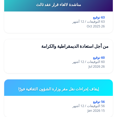
مناشدة لالغاء قرار عقد ثالث
63 توقيع
63 التوقيعات / 12 أشهر
26 Oct 2025
من أجل استعادة الديمقراطية والكرامة
60 توقيع
60 التوقيعات / 12 أشهر
26 Jul 2026
إيقاف إجراءات نقل مقر وزارة الشؤون الثقافية فورًا
56 توقيع
56 التوقيعات / 12 أشهر
15 Jan 2026