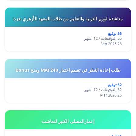
مناشدة لوزير التربية والتعليم من طلاب المعهد الأزهري بغزة
55 توقيع
55 التوقيعات / 12 أشهر
28 Sep 2025
طلب إعادة النظر في تقييم اختبار MAT240 ومنح Bonus
52 توقيع
52 التوقيعات / 12 أشهر
26 Mar 2026
إعمارالمصلى الكبير لتماشت