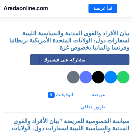
Aredaonline.com
ابدأ عريضة
بيان الأفراد والقوى المدنية والسياسية الليبية
لسفارات دول: الولايات المتحدة الأمريكية بريطانيا
وفرنسا والمانيا بخصوص غزة
مشاركة على فيسبوك
عريضة
التوقيعات
5
ظهور إضافي
سياسة الخصوصية للعريضة "
بيان الأفراد والقوى
المدنية والسياسية الليبية لسفارات دول: الولايات