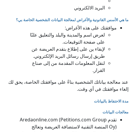
البريد الالكتروني
ما هي الأسس القانونية والأغراض لمعالجة البيانات الشخصية الخاصة بي؟
موافقتك على هذه الأغراض:
لعرض اسم والمدينة والبلد والتعليق علنًا
على صفحة التوقيعات.
لإبقاء ين على إطلاع بتقدم العريضة عن
طريق إرسال رسائل البريد الإلكتروني.
لنقل المعلومات المقدمة من إلى صناع
القرار.
عند معالجة بياناتك الشخصية بناءً على موافقتك الخاصة، يحق لك
إلغاء موافقتك في أي وقت.
مدة الاحتفاظ بالبيانات
معالجات البيانات
تقدم Aredaonline.com (Petitions.com Group
Oy) المنصة التقنية لاستضافة العريضة وتعالج