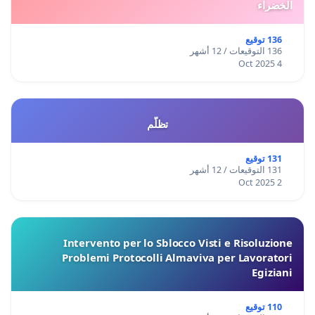
الخضراء
136 توقيع
136 التوقيعات / 12 أشهر
4 Oct 2025
تظلّم
131 توقيع
131 التوقيعات / 12 أشهر
2 Oct 2025
Intervento per lo Sblocco Visti e Risoluzione
Problemi Protocolli Almaviva per Lavoratori
Egiziani
110 توقيع