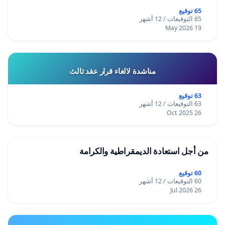
65 توقيع
65 التوقيعات / 12 أشهر
19 May 2026
مناشدة لالغاء قرار عقد ثالث
63 توقيع
63 التوقيعات / 12 أشهر
26 Oct 2025
من أجل استعادة الديمقراطية والكرامة
60 توقيع
60 التوقيعات / 12 أشهر
26 Jul 2026