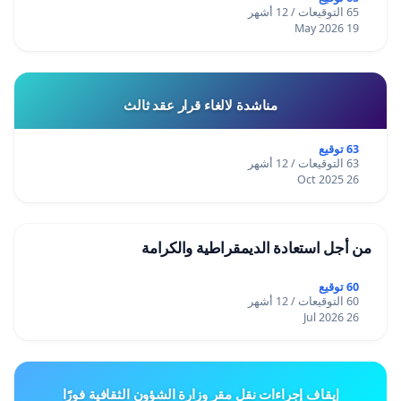
65 التوقيعات / 12 أشهر
19 May 2026
مناشدة لالغاء قرار عقد ثالث
63 توقيع
63 التوقيعات / 12 أشهر
26 Oct 2025
من أجل استعادة الديمقراطية والكرامة
60 توقيع
60 التوقيعات / 12 أشهر
26 Jul 2026
إيقاف إجراءات نقل مقر وزارة الشؤون الثقافية فورًا