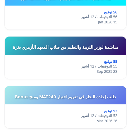
56 توقيع
56 التوقيعات / 12 أشهر
15 Jan 2026
مناشدة لوزير التربية والتعليم من طلاب المعهد الأزهري بغزة
55 توقيع
55 التوقيعات / 12 أشهر
28 Sep 2025
طلب إعادة النظر في تقييم اختبار MAT240 ومنح Bonus
52 توقيع
52 التوقيعات / 12 أشهر
26 Mar 2026