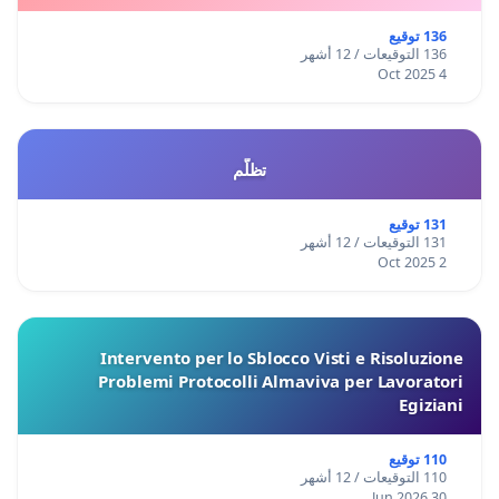
136 توقيع
136 التوقيعات / 12 أشهر
4 Oct 2025
تظلّم
131 توقيع
131 التوقيعات / 12 أشهر
2 Oct 2025
Intervento per lo Sblocco Visti e Risoluzione
Problemi Protocolli Almaviva per Lavoratori
Egiziani
110 توقيع
110 التوقيعات / 12 أشهر
30 Jun 2026