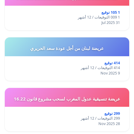
1 105 توقيع
1 009 التوقيعات / 12 أشهر
31 Jul 2025
عريضة لبنان من أجل عودة سعد الحريري
414 توقيع
414 التوقيعات / 12 أشهر
9 Nov 2025
عريضة تنسيقية عدول المغرب لسحب مشروع قانون 16.22
299 توقيع
299 التوقيعات / 12 أشهر
28 Nov 2025