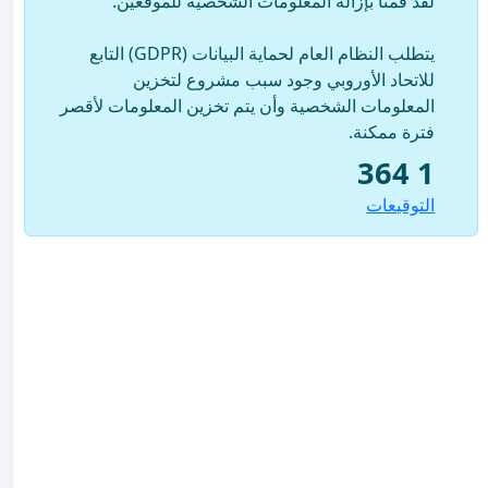
لقد قمنا بإزالة المعلومات الشخصية للموقعين.
يتطلب النظام العام لحماية البيانات (GDPR) التابع
للاتحاد الأوروبي وجود سبب مشروع لتخزين
المعلومات الشخصية وأن يتم تخزين المعلومات لأقصر
فترة ممكنة.
1 364
التوقيعات