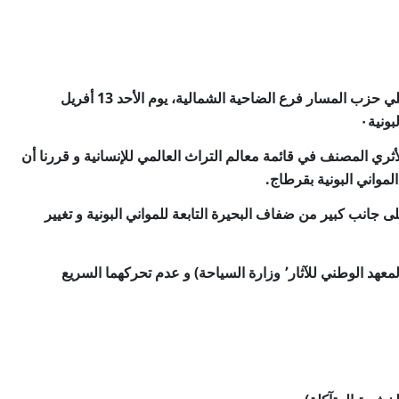
13
أفريل
 الأثري المصنف في قائمة معالم التراث العالمي للإنسانية
و قررنا أن
.
البونية
المواني
بقرطاج
ى جانب كبير من ضفاف البحيرة التابعة للمواني البونية و تغيير
)
٬ وزارة السياحة
لمعهد الوطني للآثار
و عدم تحركهما السريع