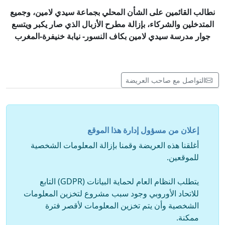
نطالب القائمين على الشأن المحلي بجماعة سيدي لامين، وجميع
المتدخلين والشركاء، بإزالة مطرح الأزبال الذي صار يكبر ويتسع
جوار مدرسة سيدي لامين بكاف النسور- نيابة خنيفرة-المغرب
التواصل مع صاحب العريضة
إعلان من مسؤول إدارة هذا الموقع
أغلقنا هذه العريضة وقمنا بإزالة المعلومات الشخصية
للموقعين.
يتطلب النظام العام لحماية البيانات (GDPR) التابع
للاتحاد الأوروبي وجود سبب مشروع لتخزين المعلومات
الشخصية وأن يتم تخزين المعلومات لأقصر فترة
ممكنة.