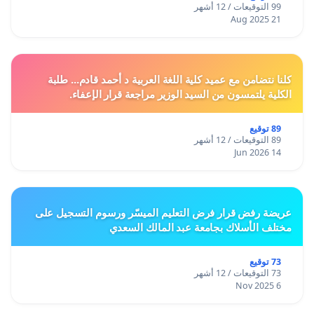
99 التوقيعات / 12 أشهر
21 Aug 2025
كلنا نتضامن مع عميد كلية اللغة العربية د أحمد قادم... طلبة
الكلية يلتمسون من السيد الوزير مراجعة قرار الإعفاء.
89 توقيع
89 التوقيعات / 12 أشهر
14 Jun 2026
عريضة رفض قرار فرض التعليم الميسّر ورسوم التسجيل على
مختلف الأسلاك بجامعة عبد المالك السعدي
73 توقيع
73 التوقيعات / 12 أشهر
6 Nov 2025