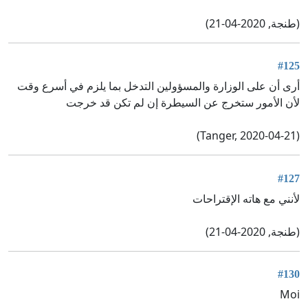
(طنجة, 2020-04-21)
#125
أرى أن على الوزارة والمسؤولين التدخل بما يلزم في أسرع وقت
لأن الأمور ستخرج عن السيطرة إن لم تكن قد خرجت
(Tanger, 2020-04-21)
#127
لأنني مع هاته الإقتراحات
(طنجة, 2020-04-21)
#130
Moi