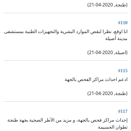
(طنجة, 2020-04-21)
#110
انا اوقع، نظرا لنقص الموارد البشرية والتجهيزات الطبية بمستشفى
مدينة أصيلة
(اصيلة, 2020-04-21)
#115
ادعم احداث مراكز الفحص بالجهة
(طنجة, 2020-04-21)
#117
إحداث مراكز فحص بالجهة، و مزيد من الأطر الصحية بجهة طنجة
تطوان الحسيمة