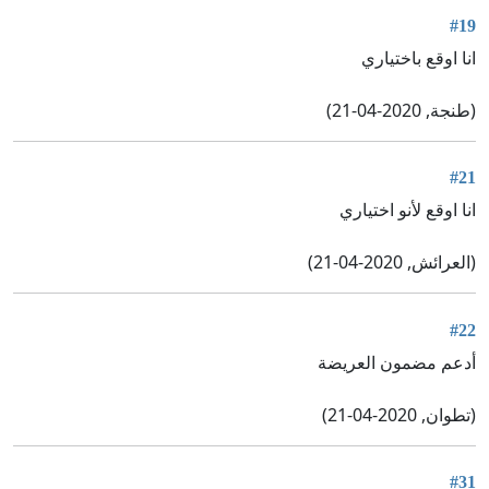
#19
انا اوقع باختياري
(طنجة, 2020-04-21)
#21
انا اوقع لأنو اختياري
(العرائش, 2020-04-21)
#22
أدعم مضمون العريضة
(تطوان, 2020-04-21)
#31