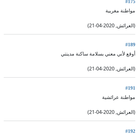
#175
مواطنة مغربية
(العرائش, 2020-04-21)
#189
أوقع لأني معني بسلامة ساكنة مدينتي
(العرائش, 2020-04-21)
#191
مواطنة عرائشية
(العرائش, 2020-04-21)
#192