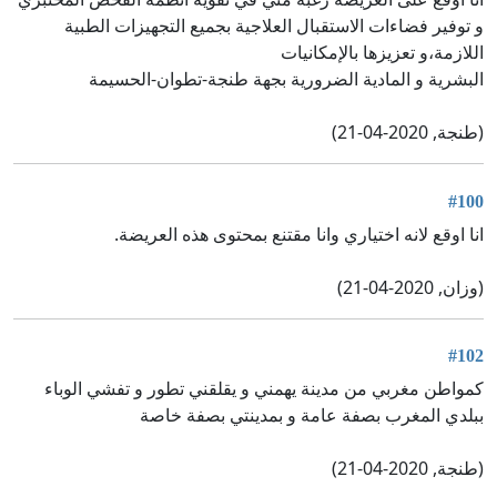
و توفير فضاءات الاستقبال العلاجية بجميع التجهيزات الطبية
اللازمة،و تعزيزها بالإمكانيات
البشرية و المادية الضرورية بجهة طنجة-تطوان-الحسيمة
(طنجة, 2020-04-21)
#100
انا اوقع لانه اختياري وانا مقتنع بمحتوى هذه العريضة.
(وزان, 2020-04-21)
#102
كمواطن مغربي من مدينة يهمني و يقلقني تطور و تفشي الوباء
ببلدي المغرب بصفة عامة و بمدينتي بصفة خاصة
(طنجة, 2020-04-21)