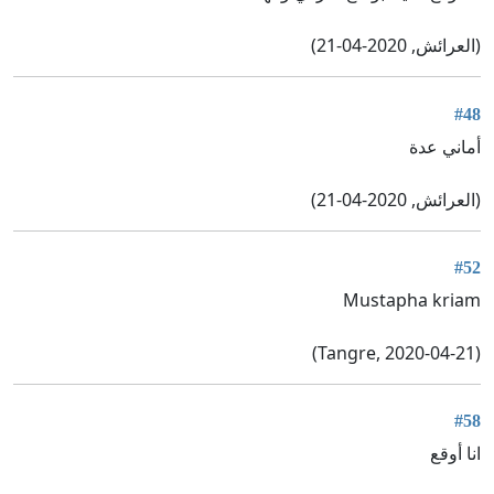
(العرائش, 2020-04-21)
#48
أماني عدة
(العرائش, 2020-04-21)
#52
Mustapha kriam
(Tangre, 2020-04-21)
#58
انا أوقع