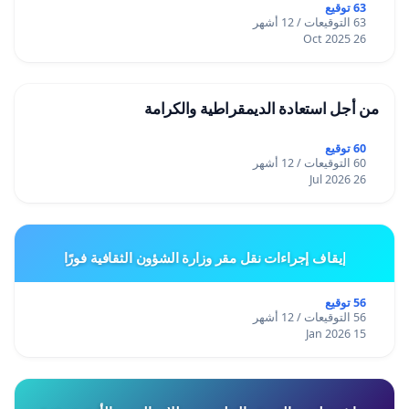
63 توقيع
63 التوقيعات / 12 أشهر
26 Oct 2025
من أجل استعادة الديمقراطية والكرامة
60 توقيع
60 التوقيعات / 12 أشهر
26 Jul 2026
إيقاف إجراءات نقل مقر وزارة الشؤون الثقافية فورًا
56 توقيع
56 التوقيعات / 12 أشهر
15 Jan 2026