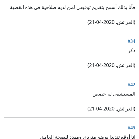
فأنا بذلك أسمح بتقديم توقيعي لمن لديه صلاحية في هذه القضية
(العرائش, 2020-04-21)
#34
ذكر
(العرائش, 2020-04-21)
#42
المستشفى له خصص
(العرائش, 2020-04-21)
#45
انا أوقع تنديدا بوضع متردي ومهدد للصحة العامة.