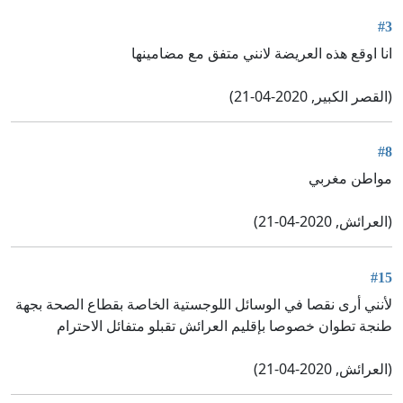
#3
انا اوقع هذه العريضة لانني متفق مع مضامينها
(القصر الكبير, 2020-04-21)
#8
مواطن مغربي
(العرائش, 2020-04-21)
#15
لأنني أرى نقصا في الوسائل اللوجستية الخاصة بقطاع الصحة بجهة
طنجة تطوان خصوصا بإقليم العرائش تقبلو متفائل الاحترام
(العرائش, 2020-04-21)