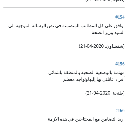
#154
اوافق على كل المطالب المتضمنة في نص الرسالة الموجهة الى
السيد وزير الصحة
(شفشاون, 2020-04-21)
#156
مهتمة بالوضعية الصحية بالمنطقة بانتمائي
أفراد عائلتي بها إليهاوتواجد معظم
(طنجة, 2020-04-21)
#166
اريد التضامن مع المحتاجين في هذه الازمة