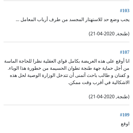
#103
يجب وضع حد للاستهتار المجسد من طرف أرباب المعامل ...
(طنجة, 2020-04-21)
#107
انا أوقع على هذه العريضة بكامل قواي العقلية نظرا للحاجة الماسة
من أجل حماية جهة طنجة تطوان الحسيمة من خطورة هذا الوباء.
و كفنان و طالب باحث أتمنى أن تتدخل الوزارة الوصية لحل هذه
الاشكالية في أقرب وقت ممكن.
(طنجة, 2020-04-21)
#109
اوقع