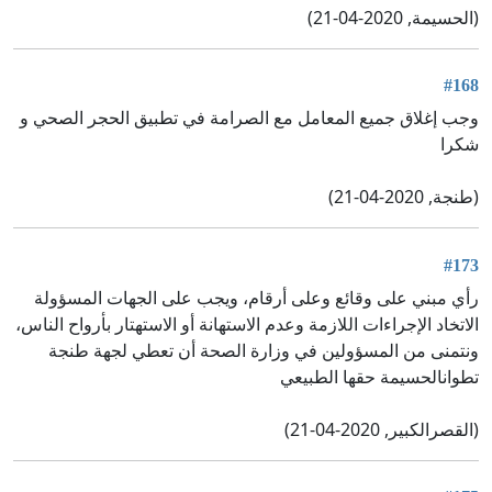
(الحسيمة, 2020-04-21)
#168
وجب إغلاق جميع المعامل مع الصرامة في تطبيق الحجر الصحي و
شكرا
(طنجة, 2020-04-21)
#173
رأي مبني على وقائع وعلى أرقام، ويجب على الجهات المسؤولة
الاتخاد الإجراءات اللازمة وعدم الاستهانة أو الاستهتار بأرواح الناس،
ونتمنى من المسؤولين في وزارة الصحة أن تعطي لجهة طنجة
تطوانالحسيمة حقها الطبيعي
(القصرالكبير, 2020-04-21)