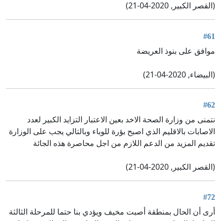
(القصر الكبير, 2020-04-21)
#61
موافق على بنوذ العريضة
(البيضاء, 2020-04-21)
#62
نتمنى من وزارة الصحة الاخد بعين الاعتبار التزايد الكبير لعدد
الاصابات بالاقليم الذي اصبح بؤرة للوباء وبالتالي يجب على الوزارة
تقديم المزيد من الدعم اللازم من اجل محاصرة هذه الجائة
(القصر الكبير, 2020-04-21)
#72
أرى أن الحال بمنطقة أصبت مخيف ويؤدي بنا حتما للمرحلة الثالثة