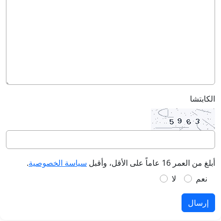
الكابتشا
أبلغ من العمر 16 عاماً على الأقل، وأقبل
سياسة الخصوصية
.
نعم
لا
إرسال