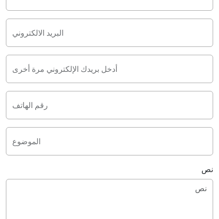
البريد الالكتروني
أدخل بريدك الإلكتروني مرة أخرى
رقم الهاتف
الموضوع
نص