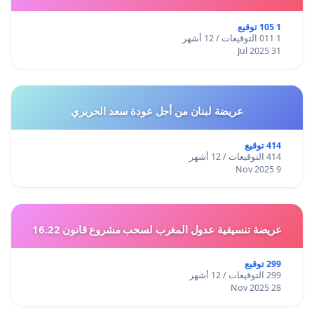
1 105 توقيع
1 011 التوقيعات / 12 أشهر
31 Jul 2025
عريضة لبنان من أجل عودة سعد الحريري
414 توقيع
414 التوقيعات / 12 أشهر
9 Nov 2025
عريضة تنسيقية عدول المغرب لسحب مشروع قانون 16.22
299 توقيع
299 التوقيعات / 12 أشهر
28 Nov 2025