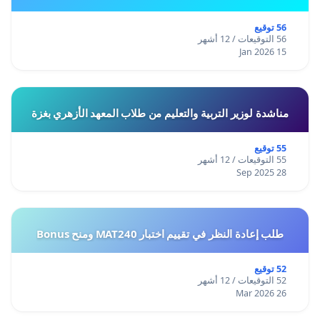
56 توقيع
56 التوقيعات / 12 أشهر
15 Jan 2026
مناشدة لوزير التربية والتعليم من طلاب المعهد الأزهري بغزة
55 توقيع
55 التوقيعات / 12 أشهر
28 Sep 2025
طلب إعادة النظر في تقييم اختبار MAT240 ومنح Bonus
52 توقيع
52 التوقيعات / 12 أشهر
26 Mar 2026