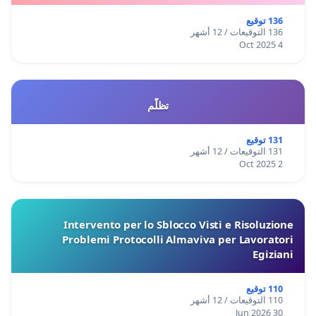
136 توقيع
136 التوقيعات / 12 أشهر
4 Oct 2025
تظلّم
131 توقيع
131 التوقيعات / 12 أشهر
2 Oct 2025
Intervento per lo Sblocco Visti e Risoluzione
Problemi Protocolli Almaviva per Lavoratori
Egiziani
110 توقيع
110 التوقيعات / 12 أشهر
30 Jun 2026