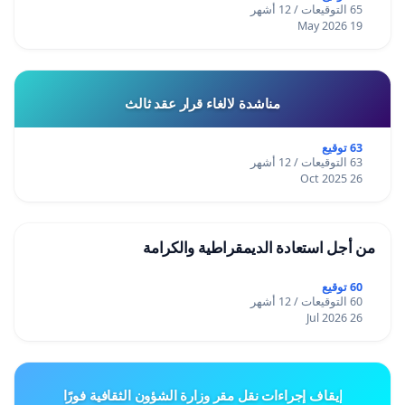
65 التوقيعات / 12 أشهر
19 May 2026
مناشدة لالغاء قرار عقد ثالث
63 توقيع
63 التوقيعات / 12 أشهر
26 Oct 2025
من أجل استعادة الديمقراطية والكرامة
60 توقيع
60 التوقيعات / 12 أشهر
26 Jul 2026
إيقاف إجراءات نقل مقر وزارة الشؤون الثقافية فورًا