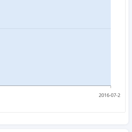
2016-07-29