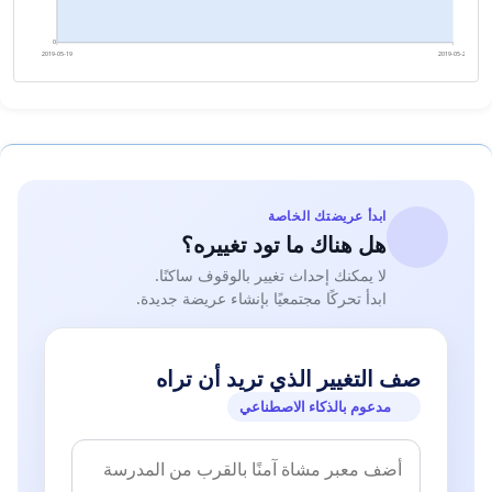
0
2019-05-19
2019-05-20
ابدأ عريضتك الخاصة
هل هناك ما تود تغييره؟
لا يمكنك إحداث تغيير بالوقوف ساكنًا.
ابدأ تحركًا مجتمعيًا بإنشاء عريضة جديدة.
صف التغيير الذي تريد أن تراه
مدعوم بالذكاء الاصطناعي