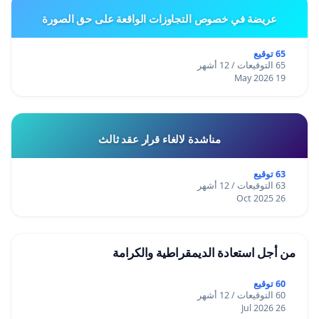
عريضة في خصوص التجاوزات الواقعة على حق الصورة
65 توقيع
65 التوقيعات / 12 أشهر
19 May 2026
مناشدة لالغاء قرار عقد ثالث
63 توقيع
63 التوقيعات / 12 أشهر
26 Oct 2025
من أجل استعادة الديمقراطية والكرامة
60 توقيع
60 التوقيعات / 12 أشهر
26 Jul 2026