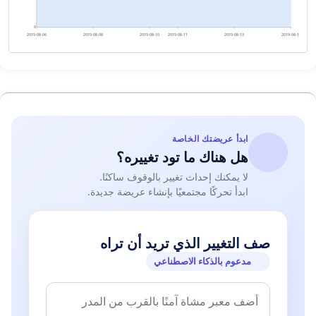
0
2019-08-06
2019-08-08
2019-08-10
2019-08-11
2019-08-13
2019-08-15
ابدأ عريضتك الخاصة
هل هناك ما تود تغييره؟
لا يمكنك إحداث تغيير بالوقوف ساكنًا.
ابدأ تحركًا مجتمعيًا بإنشاء عريضة جديدة.
صف التغيير الذي تريد أن تراه
مدعوم بالذكاء الاصطناعي