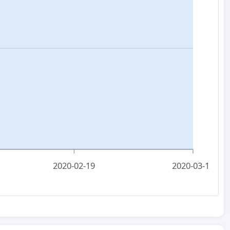
2020-02-19
2020-03-12