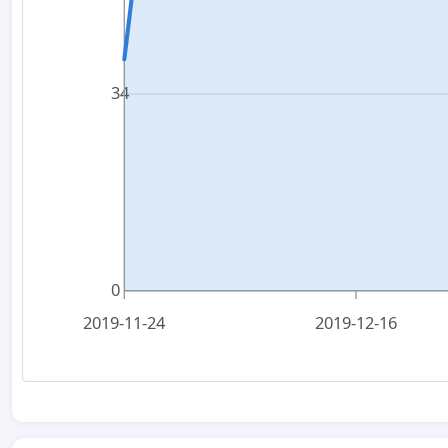
34
0
2019-11-24
2019-12-16