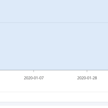
2020-01-07
2020-01-28