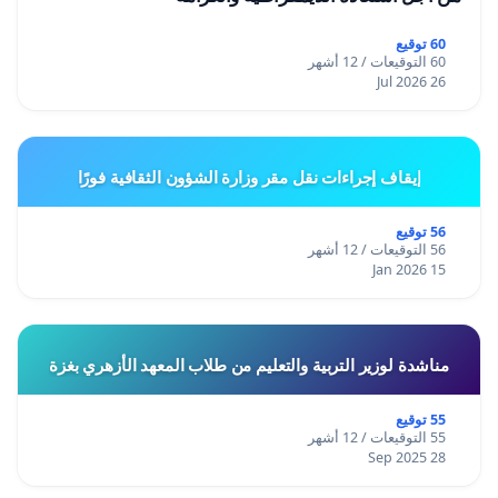
60 توقيع
60 التوقيعات / 12 أشهر
26 Jul 2026
إيقاف إجراءات نقل مقر وزارة الشؤون الثقافية فورًا
56 توقيع
56 التوقيعات / 12 أشهر
15 Jan 2026
مناشدة لوزير التربية والتعليم من طلاب المعهد الأزهري بغزة
55 توقيع
55 التوقيعات / 12 أشهر
28 Sep 2025