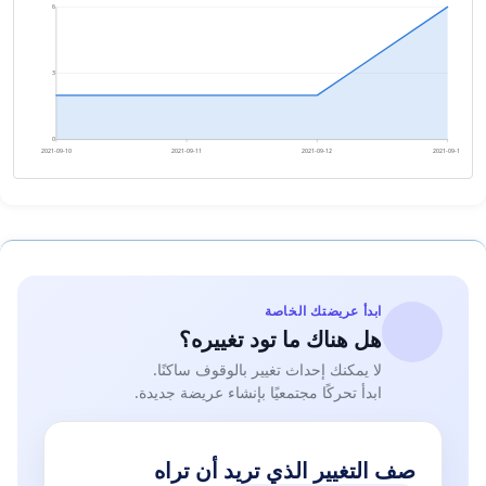
6
3
0
2021-09-10
2021-09-11
2021-09-12
2021-09-13
ابدأ عريضتك الخاصة
هل هناك ما تود تغييره؟
لا يمكنك إحداث تغيير بالوقوف ساكنًا.
ابدأ تحركًا مجتمعيًا بإنشاء عريضة جديدة.
صف التغيير الذي تريد أن تراه