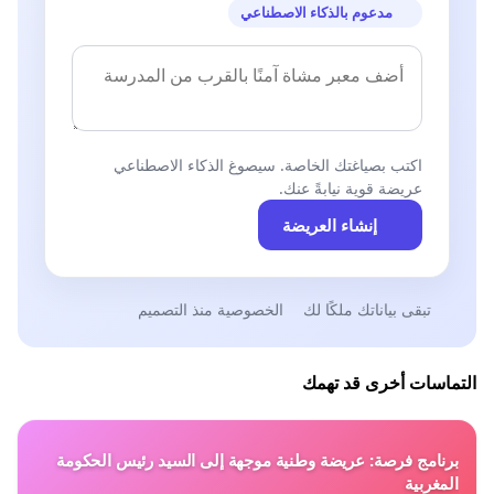
مدعوم بالذكاء الاصطناعي
اكتب بصياغتك الخاصة. سيصوغ الذكاء الاصطناعي
عريضة قوية نيابةً عنك.
إنشاء العريضة
تبقى بياناتك ملكًا لك
الخصوصية منذ التصميم
التماسات أخرى قد تهمك
برنامج فرصة: عريضة وطنية موجهة إلى السيد رئيس الحكومة
المغربية