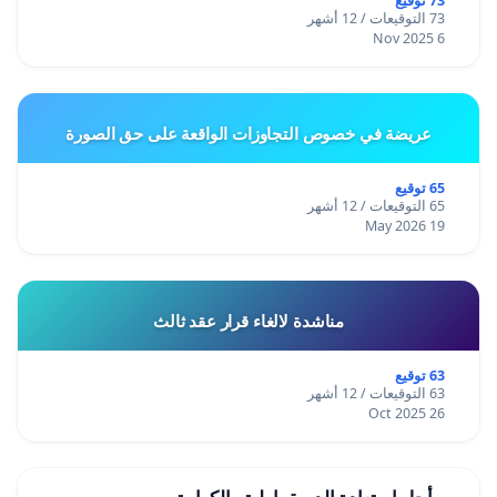
73 توقيع
73 التوقيعات / 12 أشهر
6 Nov 2025
عريضة في خصوص التجاوزات الواقعة على حق الصورة
65 توقيع
65 التوقيعات / 12 أشهر
19 May 2026
مناشدة لالغاء قرار عقد ثالث
63 توقيع
63 التوقيعات / 12 أشهر
26 Oct 2025