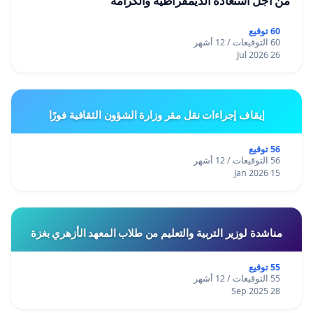
من أجل استعادة الديمقراطية والكرامة
60 توقيع
60 التوقيعات / 12 أشهر
26 Jul 2026
إيقاف إجراءات نقل مقر وزارة الشؤون الثقافية فورًا
56 توقيع
56 التوقيعات / 12 أشهر
15 Jan 2026
مناشدة لوزير التربية والتعليم من طلاب المعهد الأزهري بغزة
55 توقيع
55 التوقيعات / 12 أشهر
28 Sep 2025