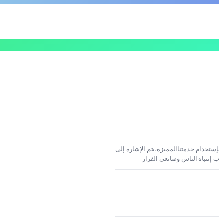
إستخدام خدمتناالمميزة،يتم الإشارة إلى
 إنتباه الناس وصانعي القرار