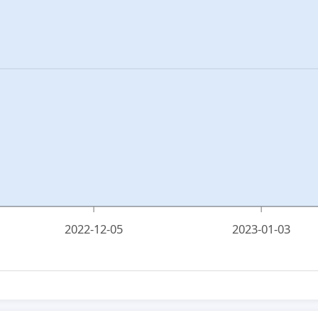
2022-12-05
2023-01-03