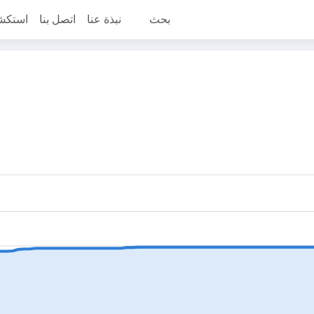
بحث
نبذة عنا
اتصل بنا
استكش