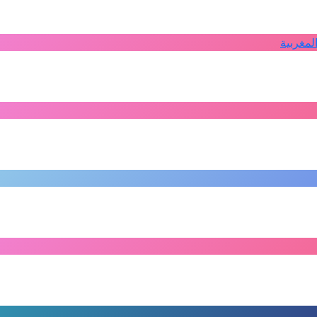
لمغربية