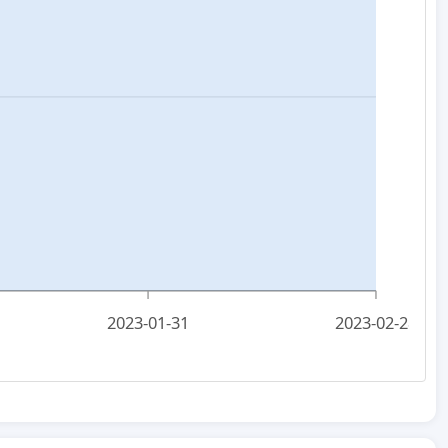
2023-01-31
2023-02-28