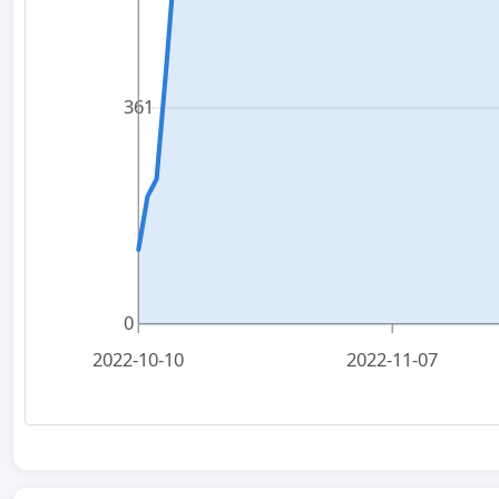
361
0
2022-10-10
2022-11-07