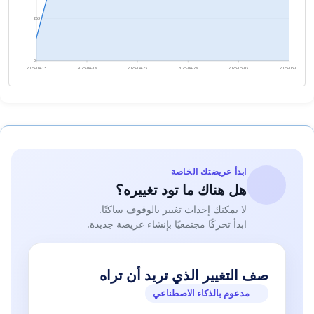
253
0
2025-04-13
2025-04-18
2025-04-23
2025-04-28
2025-05-03
2025-05-08
ابدأ عريضتك الخاصة
هل هناك ما تود تغييره؟
لا يمكنك إحداث تغيير بالوقوف ساكنًا.
ابدأ تحركًا مجتمعيًا بإنشاء عريضة جديدة.
صف التغيير الذي تريد أن تراه
مدعوم بالذكاء الاصطناعي