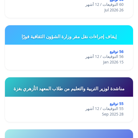
60 التوقيعات / 12 أشهر
26 Jul 2026
إيقاف إجراءات نقل مقر وزارة الشؤون الثقافية فورًا
56 توقيع
56 التوقيعات / 12 أشهر
15 Jan 2026
مناشدة لوزير التربية والتعليم من طلاب المعهد الأزهري بغزة
55 توقيع
55 التوقيعات / 12 أشهر
28 Sep 2025