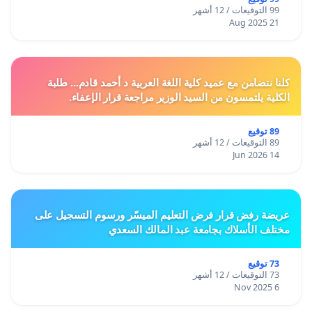
99 التوقيعات / 12 أشهر
21 Aug 2025
كلنا نتضامن مع عميد كلية اللغة العربية د أحمد قادم... طلبة
الكلية يلتمسون من السيد الوزير مراجعة قرار الإعفاء.
89 توقيع
89 التوقيعات / 12 أشهر
14 Jun 2026
عريضة رفض قرار فرض التعليم الميسّر ورسوم التسجيل على
مختلف الأسلاك بجامعة عبد المالك السعدي
73 توقيع
73 التوقيعات / 12 أشهر
6 Nov 2025