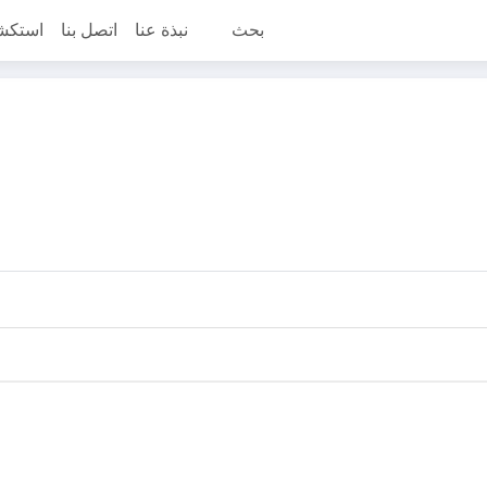
بحث
نبذة عنا
اتصل بنا
استكش