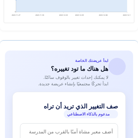
0
2023-11-27
2023-11-30
2023-12-03
2023-12-05
2023-12-08
2023-12-11
ابدأ عريضتك الخاصة
هل هناك ما تود تغييره؟
لا يمكنك إحداث تغيير بالوقوف ساكنًا.
ابدأ تحركًا مجتمعيًا بإنشاء عريضة جديدة.
صف التغيير الذي تريد أن تراه
مدعوم بالذكاء الاصطناعي