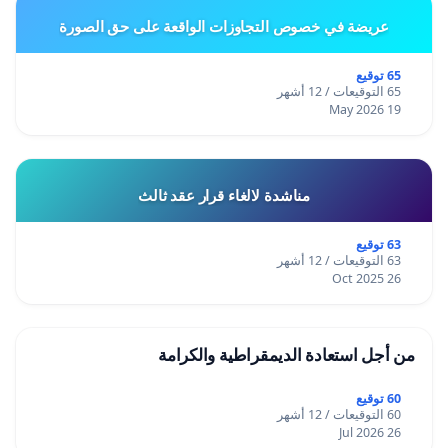
عريضة في خصوص التجاوزات الواقعة على حق الصورة
65 توقيع
65 التوقيعات / 12 أشهر
19 May 2026
مناشدة لالغاء قرار عقد ثالث
63 توقيع
63 التوقيعات / 12 أشهر
26 Oct 2025
من أجل استعادة الديمقراطية والكرامة
60 توقيع
60 التوقيعات / 12 أشهر
26 Jul 2026