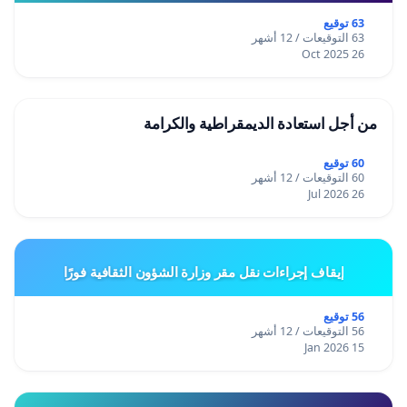
63 توقيع
63 التوقيعات / 12 أشهر
26 Oct 2025
من أجل استعادة الديمقراطية والكرامة
60 توقيع
60 التوقيعات / 12 أشهر
26 Jul 2026
إيقاف إجراءات نقل مقر وزارة الشؤون الثقافية فورًا
56 توقيع
56 التوقيعات / 12 أشهر
15 Jan 2026