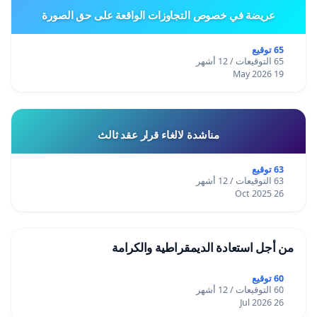
عريضة في خصوص التجاوزات الواقعة على حق الصورة
65 توقيع
65 التوقيعات / 12 أشهر
19 May 2026
مناشدة لالغاء قرار عقد ثالث
63 توقيع
63 التوقيعات / 12 أشهر
26 Oct 2025
من أجل استعادة الديمقراطية والكرامة
60 توقيع
60 التوقيعات / 12 أشهر
26 Jul 2026