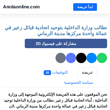
Aredaonline.com
ابدأ عريضة
نطالب وزارة الداخلية بتوحيد اتحادية قبائل زعير في
عمالة واحدة مركزها مدينة الرماني
مشاركة على فيسبوك (0)
عريضة
التوقيعات
30
سياسة الخصوصية
نحن الموقعون على هذه العريضة الإلكترونية الموجهة إلى وزارة
الداخلية ، أبناء اتحادية قبائل زعير ،نطالب من وزارة الداخلية توحيد
اتحادية قبائل زعير في عمالة واحدة مركزها مدينة الرماني ،لان