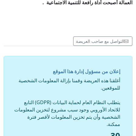
العمالة أصبحت أداة رافعة للتنمية الاجتماعية .
التواصل مع صاحب العريضة
إعلان من مسؤول إدارة هذا الموقع
أغلقنا هذه العريضة وقمنا بإزالة المعلومات الشخصية
للموقعين.
يتطلب النظام العام لحماية البيانات (GDPR) التابع
للاتحاد الأوروبي وجود سبب مشروع لتخزين المعلومات
الشخصية وأن يتم تخزين المعلومات لأقصر فترة
ممكنة.
30