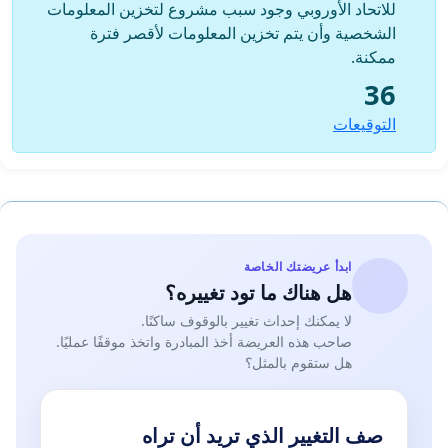
للاتحاد الأوروبي وجود سبب مشروع لتخزين المعلومات
الشخصية وأن يتم تخزين المعلومات لأقصر فترة
ممكنة.
36
التوقيعات
ابدأ عريضتك الخاصة
هل هناك ما تود تغييره؟
لا يمكنك إحداث تغيير بالوقوف ساكنًا.
صاحب هذه العريضة أخذ المبادرة واتخذ موقفًا عمليًا.
هل ستقوم بالمثل؟
صف التغيير الذي تريد أن تراه