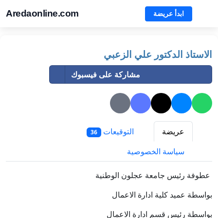
Aredaonline.com
ابدأ عريضة
الاستاذ الدكتور علي الزعبي
مشاركة على فيسبوك
عريضة
التوقيعات
36
سياسة الخصوصية
عطوفة رئيس جامعة عجلون الوطنية
بواسطة عميد كلية ادارة الاعمال
بواسطة رئيس قسم ادارة الاعمال