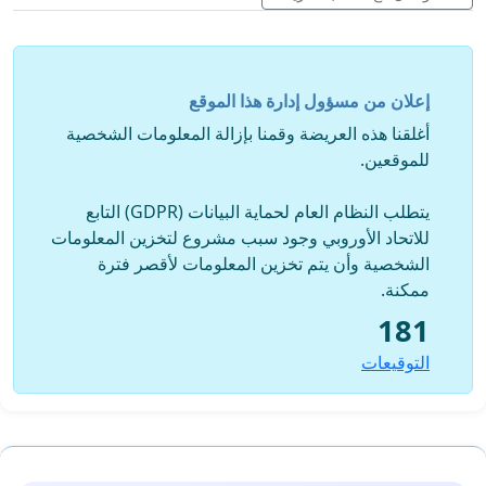
إعلان من مسؤول إدارة هذا الموقع
أغلقنا هذه العريضة وقمنا بإزالة المعلومات الشخصية
للموقعين.
يتطلب النظام العام لحماية البيانات (GDPR) التابع
للاتحاد الأوروبي وجود سبب مشروع لتخزين المعلومات
الشخصية وأن يتم تخزين المعلومات لأقصر فترة
ممكنة.
181
التوقيعات