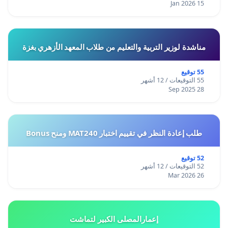
15 Jan 2026
مناشدة لوزير التربية والتعليم من طلاب المعهد الأزهري بغزة
55 توقيع
55 التوقيعات / 12 أشهر
28 Sep 2025
طلب إعادة النظر في تقييم اختبار MAT240 ومنح Bonus
52 توقيع
52 التوقيعات / 12 أشهر
26 Mar 2026
إعمارالمصلى الكبير لتماشت