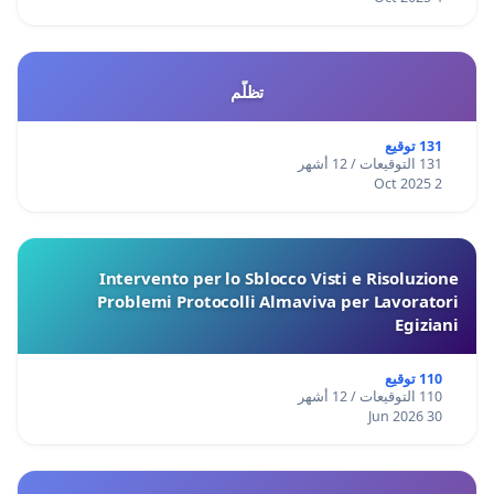
تظلّم
131 توقيع
131 التوقيعات / 12 أشهر
2 Oct 2025
Intervento per lo Sblocco Visti e Risoluzione
Problemi Protocolli Almaviva per Lavoratori
Egiziani
110 توقيع
110 التوقيعات / 12 أشهر
30 Jun 2026