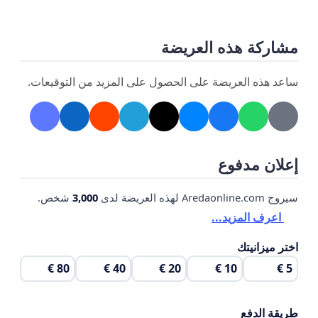
مشاركة هذه العريضة
ساعد هذه العريضة على الحصول على المزيد من التوقيعات.
إعلان مدفوع
سيروج Aredaonline.com لهذه العريضة لدى
3,000
شخص.
اعرف المزيد...
اختر ميزانيتك
80 €
40 €
20 €
10 €
5 €
طريقة الدفع