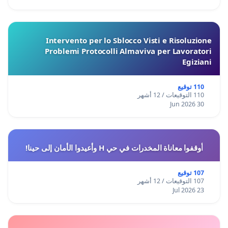
Intervento per lo Sblocco Visti e Risoluzione
Problemi Protocolli Almaviva per Lavoratori
Egiziani
110 توقيع
110 التوقيعات / 12 أشهر
30 Jun 2026
أوقفوا معاناة المخدرات في حي H وأعيدوا الأمان إلى حينا!
107 توقيع
107 التوقيعات / 12 أشهر
23 Jul 2026