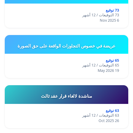
73 توقيع
73 التوقيعات / 12 أشهر
6 Nov 2025
عريضة في خصوص التجاوزات الواقعة على حق الصورة
65 توقيع
65 التوقيعات / 12 أشهر
19 May 2026
مناشدة لالغاء قرار عقد ثالث
63 توقيع
63 التوقيعات / 12 أشهر
26 Oct 2025