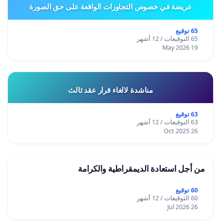
عريضة في خصوص التجاوزات الواقعة على حق الصورة
65 توقيع
65 التوقيعات / 12 أشهر
19 May 2026
مناشدة لالغاء قرار عقد ثالث
63 توقيع
63 التوقيعات / 12 أشهر
26 Oct 2025
من أجل استعادة الديمقراطية والكرامة
60 توقيع
60 التوقيعات / 12 أشهر
26 Jul 2026