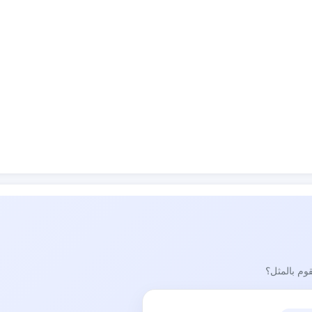
قوم بالمثل؟