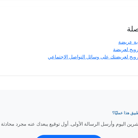
صلة
ابة عريضة
رويج لعريضة
ترويج لعريضتك على وسائل التواصل الاجتماعي
يق هذا عمليًا؟
شرين اليوم وأرسل الرسالة الأولى. أول توقيع يبعدك عنه مجرد محادثة 