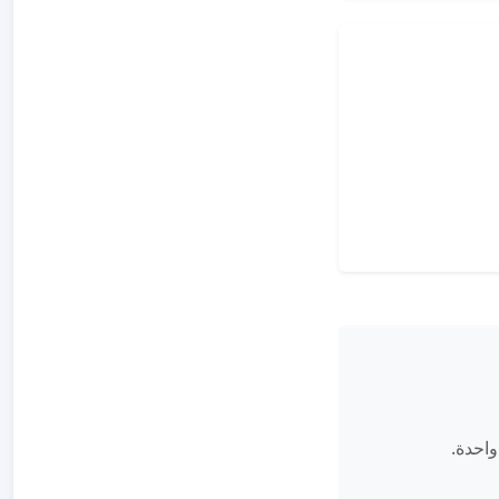
واحدة.