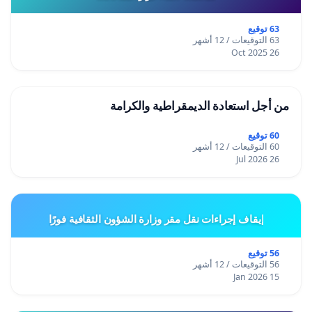
63 توقيع
63 التوقيعات / 12 أشهر
26 Oct 2025
من أجل استعادة الديمقراطية والكرامة
60 توقيع
60 التوقيعات / 12 أشهر
26 Jul 2026
إيقاف إجراءات نقل مقر وزارة الشؤون الثقافية فورًا
56 توقيع
56 التوقيعات / 12 أشهر
15 Jan 2026