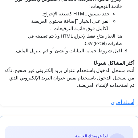
قائمة التوقيعات:
حدد تنسيق HTML كصيغة الإخراج.
انقر على الخيار "إضافة محتوى العريضة
الكامل فوق قائمة التوقيعات".
هذا الخيار متاح فقط لإخراج HTML ولا يتم تضمينه في
صادرات CSV (Excel).
اقبل شروط حماية البيانات وأنشئ أو قم بتنزيل الملف.
أكثر المشاكل شيوعًا
أنت مسجل الدخول باستخدام عنوان بريد إلكتروني غير صحيح. تأكد
من تسجيل الدخول باستخدام نفس عنوان البريد الإلكتروني الذي
تم استخدامه لإنشاء العريضة.
أسئلة أخرى
ابدأ عريضتك الخاصة