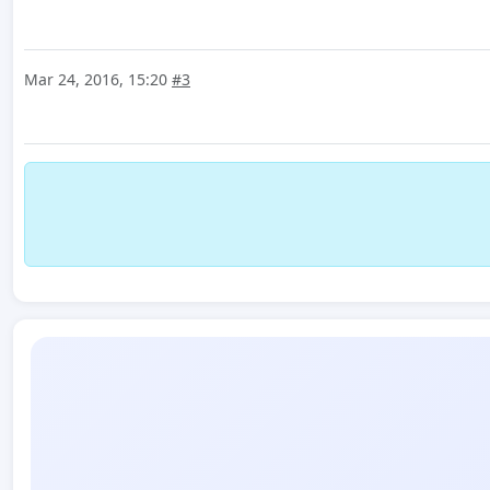
Mar 24, 2016, 15:20
#3