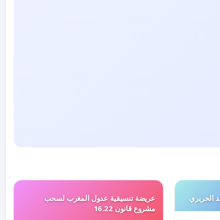
 الحريري
عريضة تنسيقية عدول المغرب لسحب
مشروع قانون 16.22