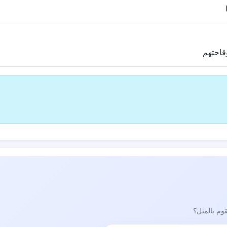
قاحتهم
قوم بالمثل؟