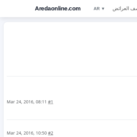
Aredaonline.com
ف العرائض
AR ▼
Mar 24, 2016, 08:11
#1
Mar 24, 2016, 10:50
#2