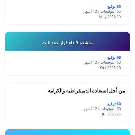
65 توقيع
65 التوقيعات / 12 أشهر
19 May 2026
مناشدة لالغاء قرار عقد ثالث
63 توقيع
63 التوقيعات / 12 أشهر
26 Oct 2025
من أجل استعادة الديمقراطية والكرامة
60 توقيع
60 التوقيعات / 12 أشهر
26 Jul 2026