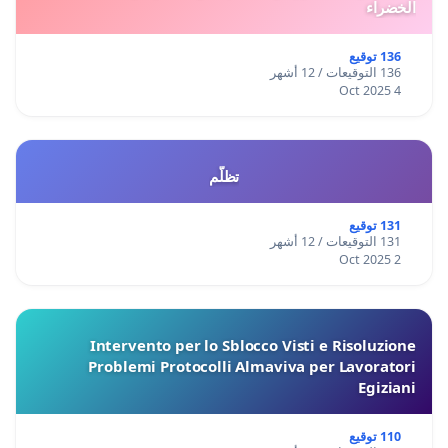
الخضراء
136 توقيع
136 التوقيعات / 12 أشهر
4 Oct 2025
تظلّم
131 توقيع
131 التوقيعات / 12 أشهر
2 Oct 2025
Intervento per lo Sblocco Visti e Risoluzione
Problemi Protocolli Almaviva per Lavoratori
Egiziani
110 توقيع