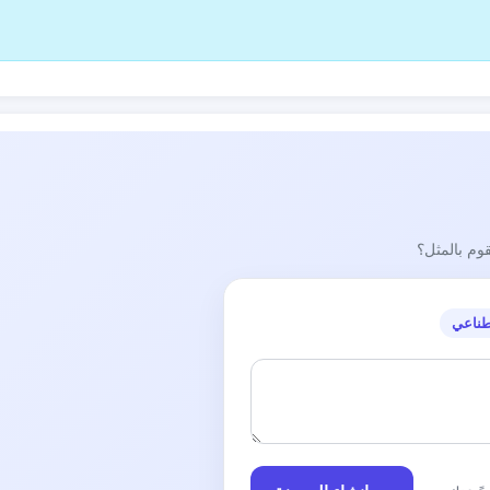
قوم بالمثل؟
طناعي