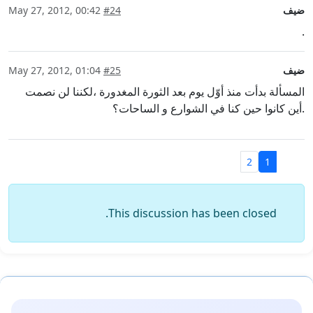
ضيف
#24
May 27, 2012, 00:42
.
ضيف
#25
May 27, 2012, 01:04
المسألة بدأت منذ أوّل يوم بعد الثورة المغدورة ،لكننا لن نصمت
.أين كانوا حين كنا في الشوارع و الساحات؟
2
1
This discussion has been closed.