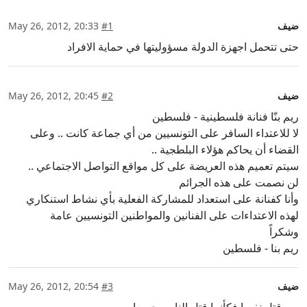
ضيف
#1
May 26, 2012, 20:33
حتى تتحمل اجهزة الدولة مسؤوليتها في حماية الافراد
ضيف
#2
May 26, 2012, 20:45
ريم بنّا فنانة فلسطينية - فلسطين
لا للاعتداء السافر على التونسيين من أي جماعة كانت .. وعلى
القضاء أن يحاكم هؤلاء البلطجية ..
سيتم تعميم هذه العريضة على كل مواقع التواصل الاجتماعي ..
لن نصمت على هذه الجرائم
وأنا كفنانة على استعداد للمشاركة الفعلية بأي نشاط استنكاري
لهذه الاعتداءات على الفنانين والمواطنين التونسيين عامة
وشكراً
ريم بنا - فلسطين
ضيف
#3
May 26, 2012, 20:54