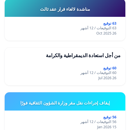
مناشدة لالغاء قرار عقد ثالث
63 توقيع
63 التوقيعات / 12 أشهر
26 Oct 2025
من أجل استعادة الديمقراطية والكرامة
60 توقيع
60 التوقيعات / 12 أشهر
26 Jul 2026
إيقاف إجراءات نقل مقر وزارة الشؤون الثقافية فورًا
56 توقيع
56 التوقيعات / 12 أشهر
15 Jan 2026