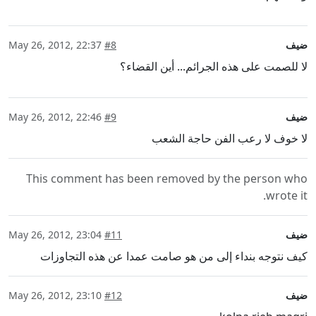
ضيف
#8
May 26, 2012, 22:37
لا للصمت على هذه الجرائم... أين القضاء؟
ضيف
#9
May 26, 2012, 22:46
لا خوف لا رعب الفن حاجة الشعب
This comment has been removed by the person who
wrote it.
ضيف
#11
May 26, 2012, 23:04
كيف نتوجه بنداء إلى من هو صامت عمدا عن هذه التجاوزات
ضيف
#12
May 26, 2012, 23:10