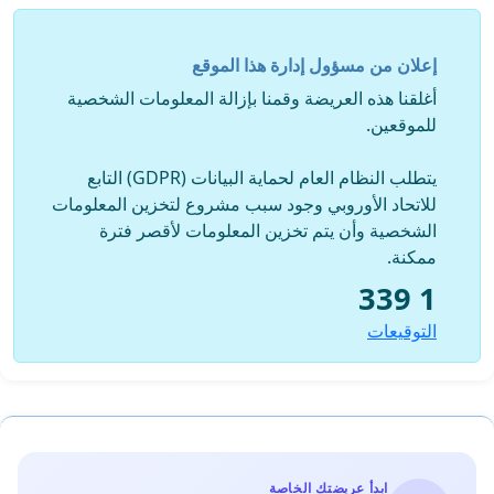
إعلان من مسؤول إدارة هذا الموقع
أغلقنا هذه العريضة وقمنا بإزالة المعلومات الشخصية
للموقعين.
يتطلب النظام العام لحماية البيانات (GDPR) التابع
للاتحاد الأوروبي وجود سبب مشروع لتخزين المعلومات
الشخصية وأن يتم تخزين المعلومات لأقصر فترة
ممكنة.
1 339
التوقيعات
ابدأ عريضتك الخاصة