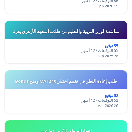
56 التوقيعات / 12 أشهر
15 Jan 2026
مناشدة لوزير التربية والتعليم من طلاب المعهد الأزهري بغزة
55 توقيع
55 التوقيعات / 12 أشهر
28 Sep 2025
طلب إعادة النظر في تقييم اختبار MAT240 ومنح Bonus
52 توقيع
52 التوقيعات / 12 أشهر
26 Mar 2026
إعمارالمصلى الكبير لتماشت