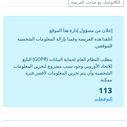
التواصل مع صاحب العريضة
إعلان من مسؤول إدارة هذا الموقع
أغلقنا هذه العريضة وقمنا بإزالة المعلومات الشخصية
للموقعين.
يتطلب النظام العام لحماية البيانات (GDPR) التابع
للاتحاد الأوروبي وجود سبب مشروع لتخزين المعلومات
الشخصية وأن يتم تخزين المعلومات لأقصر فترة
ممكنة.
113
التوقيعات