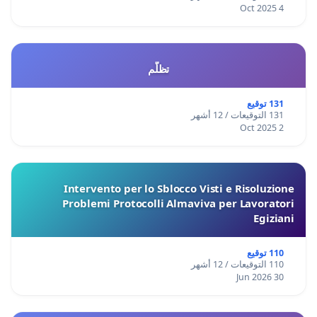
4 Oct 2025
تظلّم
131 توقيع
131 التوقيعات / 12 أشهر
2 Oct 2025
Intervento per lo Sblocco Visti e Risoluzione
Problemi Protocolli Almaviva per Lavoratori
Egiziani
110 توقيع
110 التوقيعات / 12 أشهر
30 Jun 2026