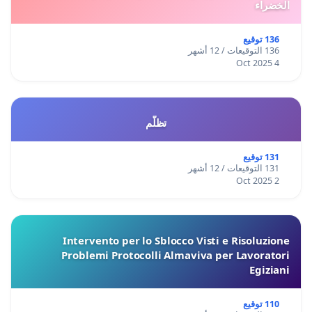
الخضراء
136 توقيع
136 التوقيعات / 12 أشهر
4 Oct 2025
تظلّم
131 توقيع
131 التوقيعات / 12 أشهر
2 Oct 2025
Intervento per lo Sblocco Visti e Risoluzione
Problemi Protocolli Almaviva per Lavoratori
Egiziani
110 توقيع