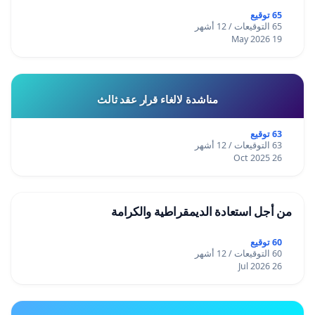
65 توقيع
65 التوقيعات / 12 أشهر
19 May 2026
مناشدة لالغاء قرار عقد ثالث
63 توقيع
63 التوقيعات / 12 أشهر
26 Oct 2025
من أجل استعادة الديمقراطية والكرامة
60 توقيع
60 التوقيعات / 12 أشهر
26 Jul 2026