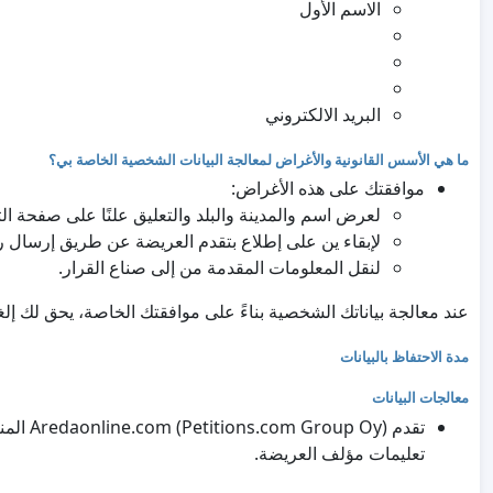
الاسم الأول
البريد الالكتروني
ما هي الأسس القانونية والأغراض لمعالجة البيانات الشخصية الخاصة بي؟
موافقتك على هذه الأغراض:
لعرض اسم والمدينة والبلد والتعليق علنًا على صفحة ال
لإبقاء ين على إطلاع بتقدم العريضة عن طريق إرسال رسا
لنقل المعلومات المقدمة من إلى صناع القرار.
عند معالجة بياناتك الشخصية بناءً على موافقتك الخاصة، يحق لك إ
مدة الاحتفاظ بالبيانات
معالجات البيانات
تقدم Oy
تعليمات مؤلف العريضة.