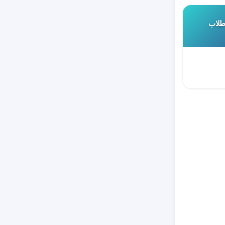
 طلاب