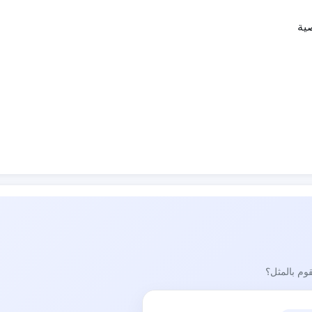
ية
قوم بالمثل؟