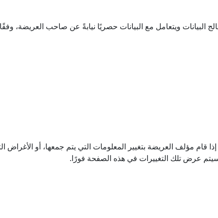
 قام مؤلف العريضة بتغيير المعلومات التي يتم جمعها، أو الأغراض ال
 فسيتم عرض تلك التغييرات في هذه الصفحة فورًا.