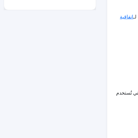
اتفاقية
تي تُستخدم