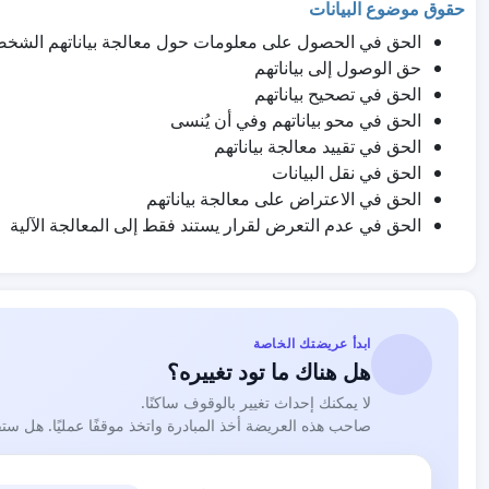
حقوق موضوع البيانات
الحق في الحصول على معلومات حول معالجة بياناتهم الشخص
حق الوصول إلى بياناتهم
الحق في تصحيح بياناتهم
الحق في محو بياناتهم وفي أن يُنسى
الحق في تقييد معالجة بياناتهم
الحق في نقل البيانات
الحق في الاعتراض على معالجة بياناتهم
الحق في عدم التعرض لقرار يستند فقط إلى المعالجة الآلية
ابدأ عريضتك الخاصة
هل هناك ما تود تغييره؟
لا يمكنك إحداث تغيير بالوقوف ساكنًا.
صاحب هذه العريضة أخذ المبادرة واتخذ موقفًا عمليًا. هل ست