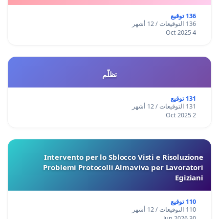
136 توقيع
136 التوقيعات / 12 أشهر
4 Oct 2025
تظلّم
131 توقيع
131 التوقيعات / 12 أشهر
2 Oct 2025
Intervento per lo Sblocco Visti e Risoluzione
Problemi Protocolli Almaviva per Lavoratori
Egiziani
110 توقيع
110 التوقيعات / 12 أشهر
30 Jun 2026