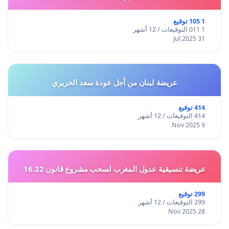
1 105 توقيع
1 011 التوقيعات / 12 أشهر
31 Jul 2025
عريضة لبنان من أجل عودة سعد الحريري
414 توقيع
414 التوقيعات / 12 أشهر
9 Nov 2025
عريضة تنسيقية عدول المغرب لسحب مشروع قانون 16.22
299 توقيع
299 التوقيعات / 12 أشهر
28 Nov 2025