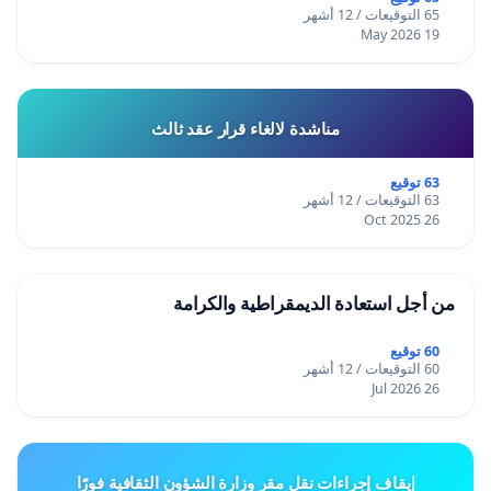
65 التوقيعات / 12 أشهر
19 May 2026
مناشدة لالغاء قرار عقد ثالث
63 توقيع
63 التوقيعات / 12 أشهر
26 Oct 2025
من أجل استعادة الديمقراطية والكرامة
60 توقيع
60 التوقيعات / 12 أشهر
26 Jul 2026
إيقاف إجراءات نقل مقر وزارة الشؤون الثقافية فورًا