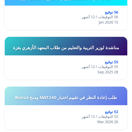
56 توقيع
56 التوقيعات / 12 أشهر
15 Jan 2026
مناشدة لوزير التربية والتعليم من طلاب المعهد الأزهري بغزة
55 توقيع
55 التوقيعات / 12 أشهر
28 Sep 2025
طلب إعادة النظر في تقييم اختبار MAT240 ومنح Bonus
52 توقيع
52 التوقيعات / 12 أشهر
26 Mar 2026