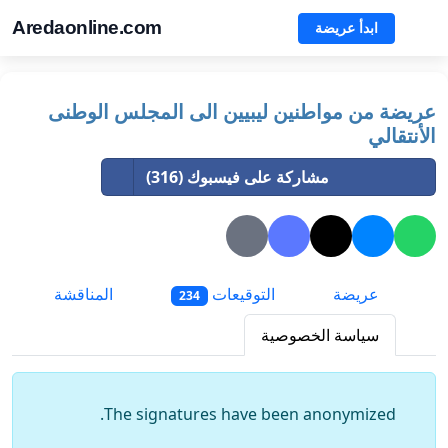
Aredaonline.com
ابدأ عريضة
عريضة من مواطنين ليبيين الى المجلس الوطنى
الأنتقالي
مشاركة على فيسبوك (316)
عريضة
التوقيعات
المناقشة
234
سياسة الخصوصية
The signatures have been anonymized.