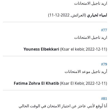
اريد تاجيل الامتحانات
لمياء لخياري
(العرائش, 2022-12-11)
#77
اريد تاجيل الامتحانات
Youness Elbekkari
(Ksar el kebir, 2022-12-11)
#79
أريد تاجيل موعد الامتحانات
Fatima Zohra El Khatib
(Ksar El Kebir, 2022-12-11)
#81
أنا أوقع لأنني عاجز عن اجتياز الامتحان في الوقت الحالي