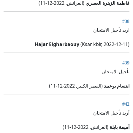
فاطمة الزهرة العسري
(العرائش, 2022-12-11)
#38
اريد تأجيل الامتحان
Hajar Elgharbaouy
(Ksar kbir, 2022-12-11)
#39
تأجيل الامتحان
ابتسام بوعبيد
(القصر الكبير, 2022-12-11)
#42
أريد تأجيل الامتحان
أميمة بابلة
(العرائش, 2022-12-11)