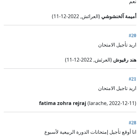
نعم
أميمة آلخنشوشي
(العرائش, 2022-12-11)
#20
اريد تأجيل الامتحان
هند رقيوش
(العرئش, 2022-12-11)
#21
اريد تاجيل الامتحان
fatima zohra rejraj
(larache, 2022-12-11)
#28
انا أوقع تأجيل إمتحانات الدورة الربيعية لأسبوع