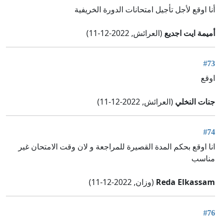
أنا اوقع لأجل تأجيل امتحانات الدورة الخريفية
أميمة ايت اجديع
(العرائش, 2022-12-11)
#73
اوقع
جنات النخلي
(العرائش, 2022-12-11)
#74
انا اوقع بحكم المدة القصيرة للمراجعة و لان وقت الامتحان غير
مناسب
Reda Elkassam
(وزان, 2022-12-11)
#76