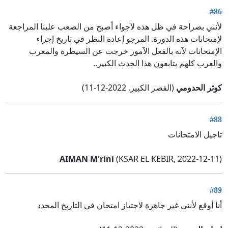
#86
لأنني بصراحة في ظل هذه لآجواء أصبح من الصعب علينا المراجعة
لإمتحانات هذه الدورة. المرجو إعادة النظر في تاريخ إجراء
الإمتحانات لآنه بالفعل الآمور خرجت عن السيطرة والمغرب
والعرب كلهم يتابعون هذا الحدث الكبير..
كوثر الحدومي
(القصر الكبير, 2022-12-11)
#88
تاجيل الامتحانات
AIMAN M'rini
(KSAR EL KEBIR, 2022-12-11)
#89
أنا أوقع لأنني غير جاهزة لاجتياز امتحان في التاريخ المحدد