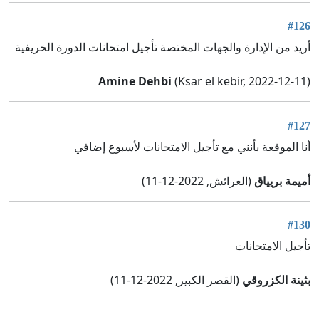
#126
أريد من الإدارة والجهات المختصة تأجيل امتحانات الدورة الخريفية
Amine Dehbi
(Ksar el kebir, 2022-12-11)
#127
أنا الموقعة بأنني مع تأجيل الامتحانات لأسبوع إضافي
أميمة بريياق
(العرائش, 2022-12-11)
#130
تأجيل الامتحانات
بثينة الكزروقي
(القصر الكبير, 2022-12-11)