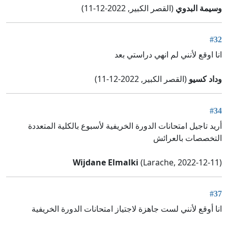
وسيمة البدوي
(القصر الكبير, 2022-12-11)
#32
انا اوقع لأنني لم انهي دراستي بعد
وداد كسيو
(القصر الكبير, 2022-12-11)
#34
أريد تاجيل امتحانات الدورة الخريفية لأسبوع بالكلية المتعددة
التخصصات بالعرائش
Wijdane Elmalki
(Larache, 2022-12-11)
#37
انا أوقع لأنني لست جاهزة لاجتياز امتحانات الدورة الخريفية