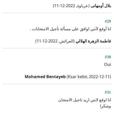
بلال أومهانى
(عرباوة, 2022-12-11)
#29
انا أوقع لأنني اوافق على مسألة تأجيل الامتحانات .
فاطمة الزهرة الهلالي
(العرائش, 2022-12-11)
#30
Oui
Mohamed Bentayeb
(Ksar kebir, 2022-12-11)
#31
انا اوقع لانني اريد تاجيل الامتحان
وشكرا