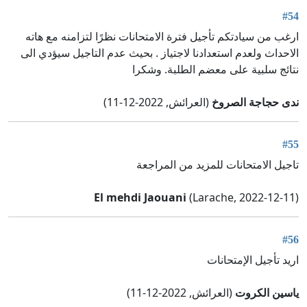
#54
ارغب من سيادتكم تأجيل فترة الامتحانات نظرًا لتزامنه مع هاته
الاحداث ولعدم استعدادنا لاجتياز . بحيث عدم التاجيل سيؤدي الى
نتائج سلبية على معضم الطلبة. وشكرا
ندى حجاجة الصروخ
(العرائش, 2022-12-11)
#55
تاجيل الامتحانات للمزيد من المراجعة
El mehdi Jaouani
(Larache, 2022-12-11)
#56
اريد تأجيل الإمتحانات
ياسين الكروت
(العرائش, 2022-12-11)