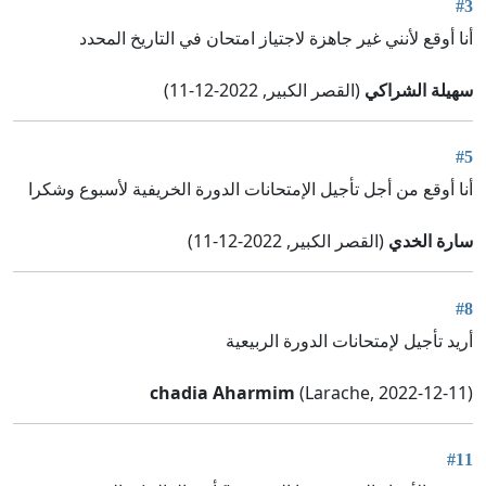
#3
أنا أوقع لأنني غير جاهزة لاجتياز امتحان في التاريخ المحدد
سهيلة الشراكي
(القصر الكبير, 2022-12-11)
#5
أنا أوقع من أجل تأجيل الإمتحانات الدورة الخريفية لأسبوع وشكرا
سارة الخدي
(القصر الكبير, 2022-12-11)
#8
أريد تأجيل لإمتحانات الدورة الربيعية
chadia Aharmim
(Larache, 2022-12-11)
#11