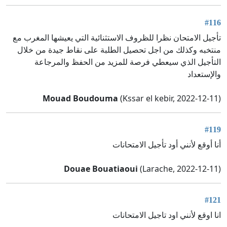
#116
تأجيل الامتحان نظرا للظروف الاستثنائية التي يعيشها المغرب مع
منتخبه وكذلك من اجل تحصيل الطلبة على نقاط جيدة من خلال
التأجيل الذي سيعطي فرصة للمزيد من الحفظ والمرجاعة
والإستعداد
Mouad Boudouma
(Kssar el kebir, 2022-12-11)
#119
أنا أوقع لأنني أود تأجيل الامتحانات
Douae Bouatiaoui
(Larache, 2022-12-11)
#121
انا اوقع لأنني اود تاجيل الامتحانات