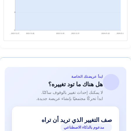
31
0
2023-12-27
2023-12-28
2023-12-30
2023-12-31
2024-01-02
2024-01-03
ابدأ عريضتك الخاصة
هل هناك ما تود تغييره؟
لا يمكنك إحداث تغيير بالوقوف ساكنًا.
ابدأ تحركًا مجتمعيًا بإنشاء عريضة جديدة.
صف التغيير الذي تريد أن تراه
مدعوم بالذكاء الاصطناعي