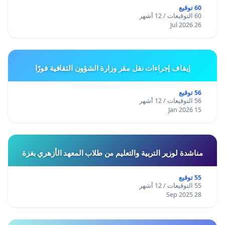
60 توقيع
60 التوقيعات / 12 أشهر
26 Jul 2026
إيقاف إجراءات نقل مقر وزارة الشؤون الثقافية فورًا
56 توقيع
56 التوقيعات / 12 أشهر
15 Jan 2026
مناشدة لوزير التربية والتعليم من طلاب المعهد الأزهري بغزة
55 توقيع
55 التوقيعات / 12 أشهر
28 Sep 2025