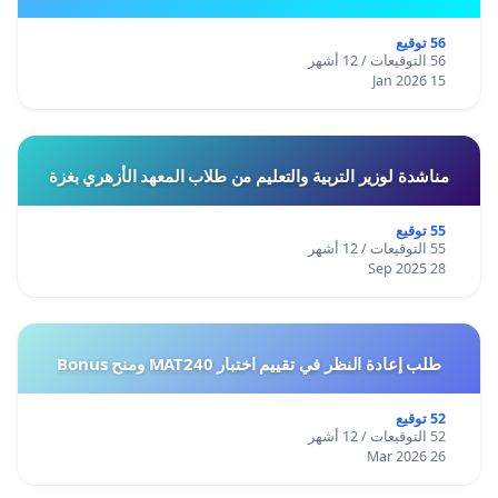
56 توقيع
56 التوقيعات / 12 أشهر
15 Jan 2026
مناشدة لوزير التربية والتعليم من طلاب المعهد الأزهري بغزة
55 توقيع
55 التوقيعات / 12 أشهر
28 Sep 2025
طلب إعادة النظر في تقييم اختبار MAT240 ومنح Bonus
52 توقيع
52 التوقيعات / 12 أشهر
26 Mar 2026