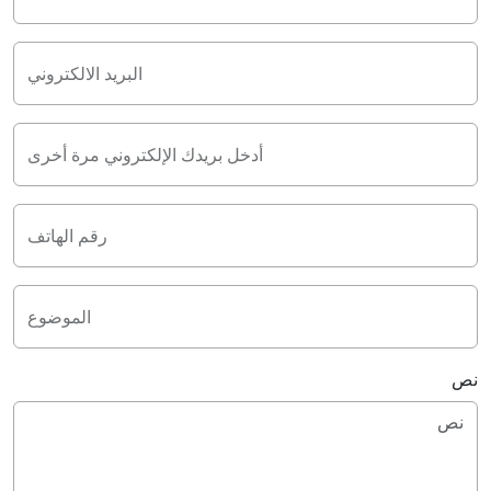
البريد الالكتروني
أدخل بريدك الإلكتروني مرة أخرى
رقم الهاتف
الموضوع
نص