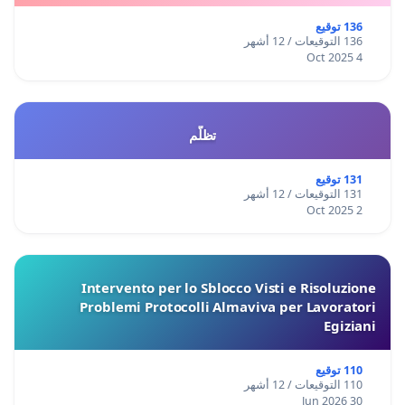
136 توقيع
136 التوقيعات / 12 أشهر
4 Oct 2025
تظلّم
131 توقيع
131 التوقيعات / 12 أشهر
2 Oct 2025
Intervento per lo Sblocco Visti e Risoluzione
Problemi Protocolli Almaviva per Lavoratori
Egiziani
110 توقيع
110 التوقيعات / 12 أشهر
30 Jun 2026