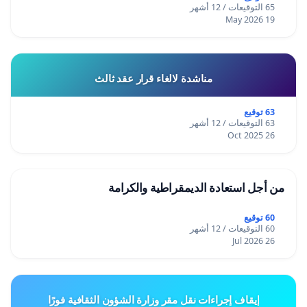
65 التوقيعات / 12 أشهر
19 May 2026
مناشدة لالغاء قرار عقد ثالث
63 توقيع
63 التوقيعات / 12 أشهر
26 Oct 2025
من أجل استعادة الديمقراطية والكرامة
60 توقيع
60 التوقيعات / 12 أشهر
26 Jul 2026
إيقاف إجراءات نقل مقر وزارة الشؤون الثقافية فورًا