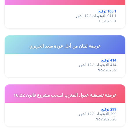
1 105 توقيع
1 011 التوقيعات / 12 أشهر
31 Jul 2025
عريضة لبنان من أجل عودة سعد الحريري
414 توقيع
414 التوقيعات / 12 أشهر
9 Nov 2025
عريضة تنسيقية عدول المغرب لسحب مشروع قانون 16.22
299 توقيع
299 التوقيعات / 12 أشهر
28 Nov 2025