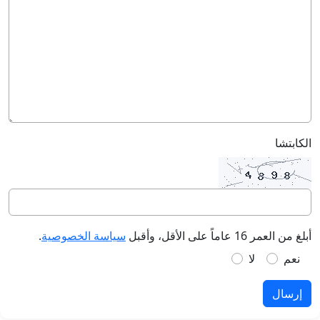
الكابتشا
أبلغ من العمر 16 عاماً على الأقل، وأقبل
سياسة الخصوصية
.
نعم
لا
إرسال