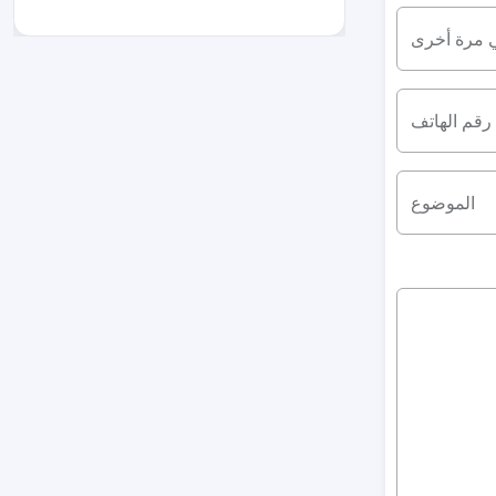
ي مرة أخرى
رقم الهاتف
الموضوع