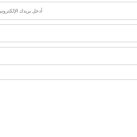
أدخل بريدك الإلكترون