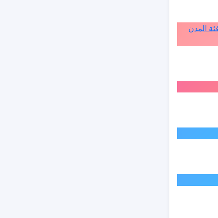
ة الى فئة المدن